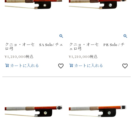
クニョ・オーセ SA Solo/ チェ
クニョ・オーセ PE Solo / チ
ロ弓
ェロ弓
¥
1,210,000
¥
1,210,000
税込
税込
カートに入れる
カートに入れる