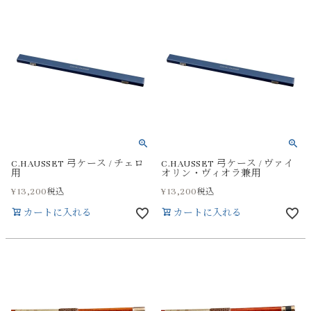
C.HAUSSET 弓ケース / チェロ
C.HAUSSET 弓ケース / ヴァイ
用
オリン・ヴィオラ兼用
¥
13,200
¥
13,200
税込
税込
カートに入れる
カートに入れる