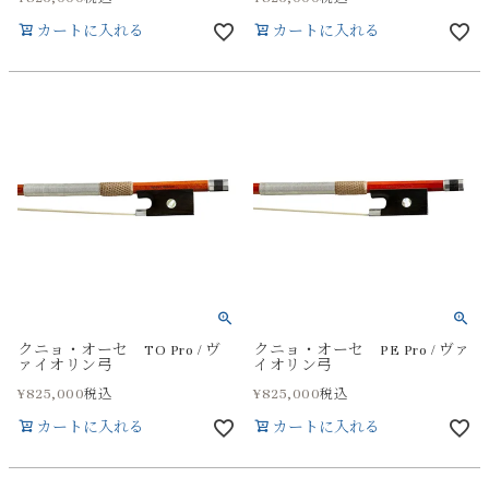
カートに入れる
カートに入れる
クニョ・オーセ TO Pro / ヴ
クニョ・オーセ PE Pro / ヴァ
ァイオリン弓
イオリン弓
¥
825,000
¥
825,000
税込
税込
カートに入れる
カートに入れる