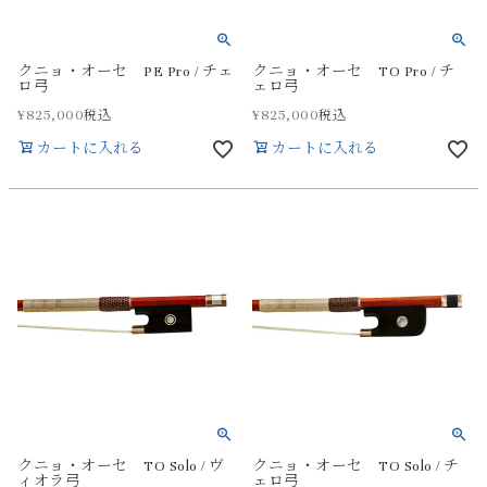
クニョ・オーセ PE Pro / チェ
クニョ・オーセ TO Pro / チ
ロ弓
ェロ弓
¥
825,000
¥
825,000
税込
税込
カートに入れる
カートに入れる
クニョ・オーセ TO Solo / ヴ
クニョ・オーセ TO Solo / チ
ィオラ弓
ェロ弓