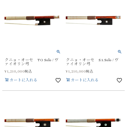
クニョ・オーセ TO Solo / ヴ
クニョ・オーセ SA Solo / ヴ
ァイオリン弓
ァイオリン弓
¥
1,210,000
¥
1,210,000
税込
税込
カートに入れる
カートに入れる