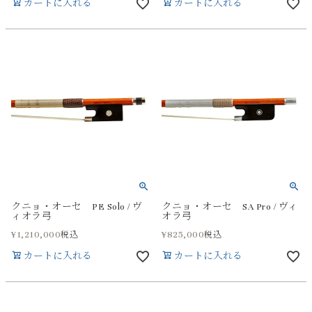
カートに入れる
カートに入れる
クニョ・オーセ PE Solo / ヴ
クニョ・オーセ SA Pro / ヴィ
ィオラ弓
オラ弓
¥
1,210,000
¥
825,000
税込
税込
カートに入れる
カートに入れる