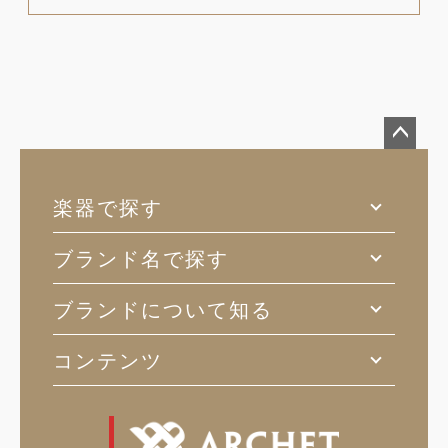
ペー
ジト
楽器で探す
ップ
へ
ブランド名で探す
ブランドについて知る
コンテンツ