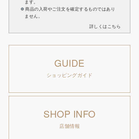
ます。
商品の入荷やご注文を確定するものではあり
ません。
詳しくはこちら
GUIDE
ショッピングガイド
SHOP INFO
店舗情報