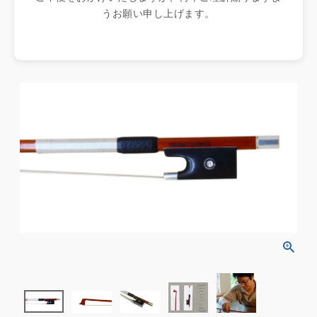
うお願い申し上げます。