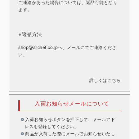
ご連絡があった場合については、返品可能となり
ます。
●
返品方法
shop@archet.co.jp
へ、メールにてご連絡くださ
い。
詳しくはこちら
入荷お知らせメールについて
入荷お知らせボタンを押下して、メールアド
レスを登録してください。
商品が入荷した際にメールでお知らせいたし