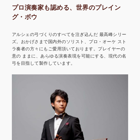
プロ演奏家も認める、世界のプレイン
グ・ボウ
アルシェの弓づくりのすべてを注ぎ込んだ
最高峰シリー
ズ。おかげさまで国内外のソリスト、プロ・オーケ
スト
ラ奏者の方々にもご愛用頂いております。プレイヤーの
意の
ままに、あらゆる演奏表現を可能にする、現代の名
弓を目指して
製作しています。