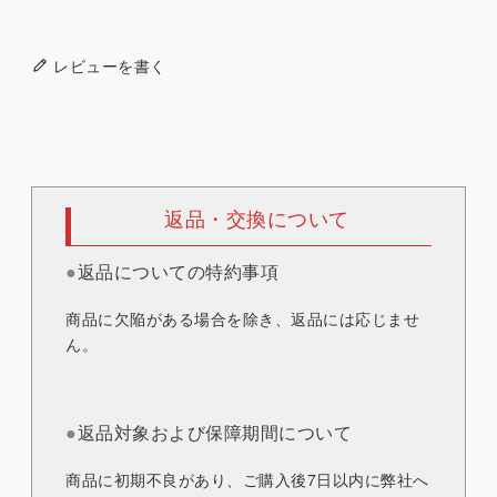
レビューを書く
返品・交換について
●
返品についての特約事項
商品に欠陥がある場合を除き、返品には応じませ
ん。
●
返品対象および保障期間について
商品に初期不良があり、ご購入後7日以内に弊社へ