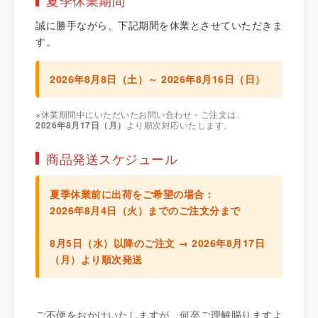
夏季休業期間
誠に勝手ながら、下記期間を休業とさせていただきま
す。
2026年8月8日（土）～ 2026年8月16日（日）
※休業期間中にいただいたお問い合わせ・ご注文は、
2026年8月17日（月）
より順次対応いたします。
商品発送スケジュール
夏季休業前に出荷をご希望の場合：
2026年8月4日（火）までのご注文分
まで
8月5日（水）以降のご注文 →
2026年8月17日
（月）より順次発送
ご不便をおかけいたしますが、何卒ご理解賜りますよ