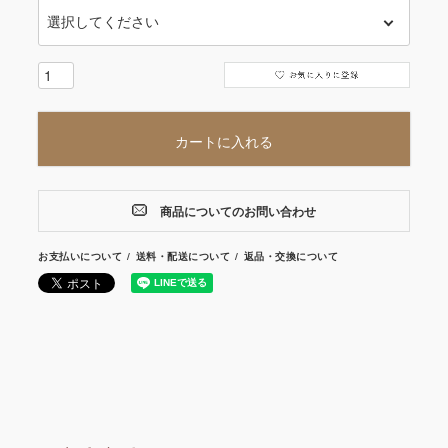
カートに入れる
商品についてのお問い合わせ
お支払いについて
送料・配送について
返品・交換について