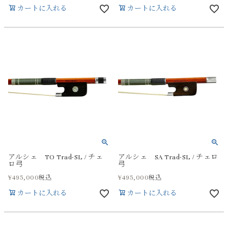
カートに入れる
カートに入れる
アルシェ TO Trad-SL / チェ
アルシェ SA Trad-SL / チェロ
ロ弓
弓
¥
495,000
¥
495,000
税込
税込
カートに入れる
カートに入れる