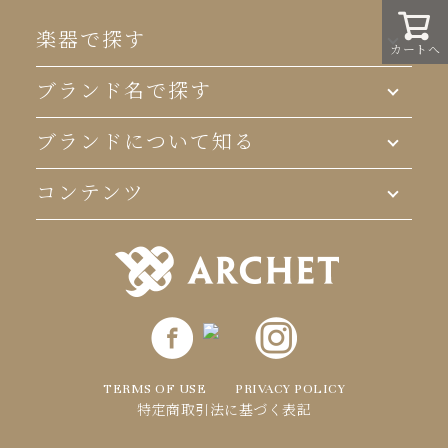
ジト
ップ
楽器で探す
カートへ
へ
ブランド名で探す
ブランドについて知る
コンテンツ
TERMS OF USE
PRIVACY POLICY
特定商取引法に基づく表記