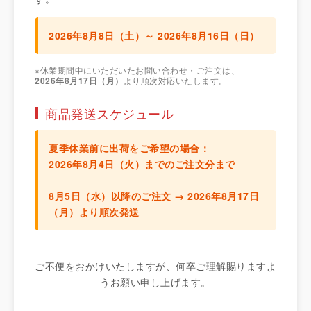
2026年8月8日（土）～ 2026年8月16日（日）
※休業期間中にいただいたお問い合わせ・ご注文は、
2026年8月17日（月）
より順次対応いたします。
商品発送スケジュール
夏季休業前に出荷をご希望の場合：
2026年8月4日（火）までのご注文分
まで
8月5日（水）以降のご注文 →
2026年8月17日
（月）より順次発送
ご不便をおかけいたしますが、何卒ご理解賜りますよ
うお願い申し上げます。