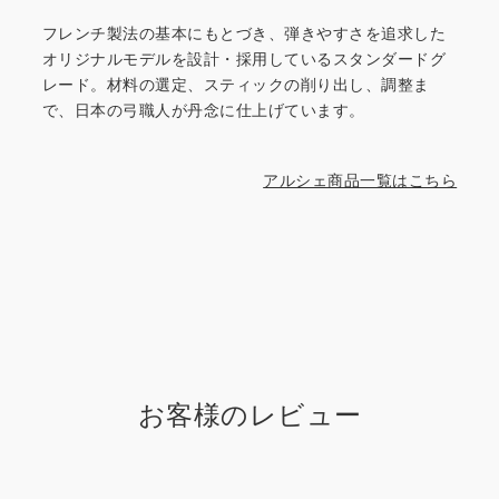
フレンチ製法の基本にもとづき、弾きやすさを追求した
オリジナルモデルを設計・採用しているスタンダードグ
レード。材料の選定、スティックの削り出し、調整ま
で、日本の弓職人が丹念に仕上げています。
アルシェ商品一覧はこちら
お客様のレビュー