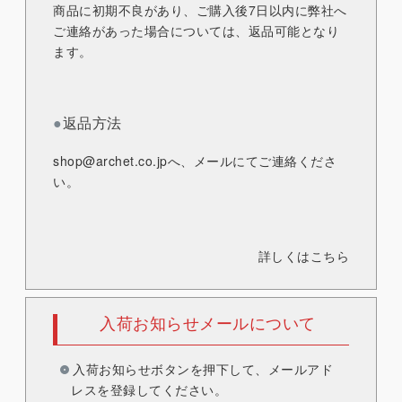
商品に初期不良があり、ご購入後7日以内に弊社へ
ご連絡があった場合については、返品可能となり
ます。
●
返品方法
shop@archet.co.jp
へ、メールにてご連絡くださ
い。
詳しくはこちら
入荷お知らせメールについて
入荷お知らせボタンを押下して、メールアド
レスを登録してください。