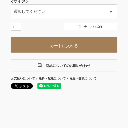
<サイズ>
カートに入れる
商品についてのお問い合わせ
お支払いについて
送料・配送について
返品・交換について