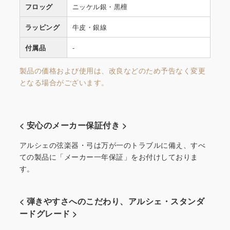
フロッグ
ニッケル銀・黒檀
ラッピング
牛皮・銀線
付属品
-
製品の価格および使用は、改良などのため予告なく変更
となる場合がございます。
< 安心のメーカー保証付き >
アルシェの弦楽器・弓は万が一のトラブルに備え、すべ
ての製品に「メーカー一年保証」をお付けしておりま
す。
< 弾きやすさへのこだわり、アルシェ・スタンダ
ードグレード >