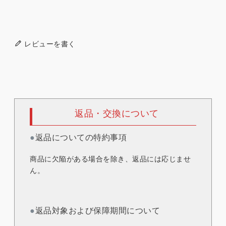
レビューを書く
返品・交換について
●
返品についての特約事項
商品に欠陥がある場合を除き、返品には応じませ
ん。
●
返品対象および保障期間について