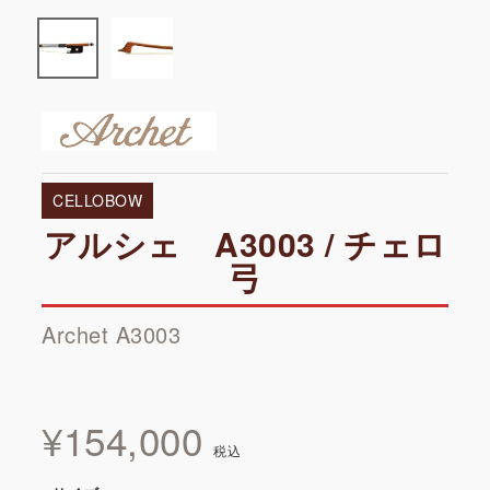
CELLOBOW
アルシェ A3003 / チェロ
弓
Archet A3003
¥
154,000
税込