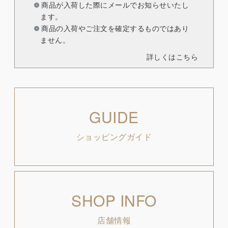
商品が入荷した際にメールでお知らせいたし
ます。
商品の入荷やご注文を確定するものではあり
ません。
詳しくはこちら
GUIDE
ショッピングガイド
SHOP INFO
店舗情報