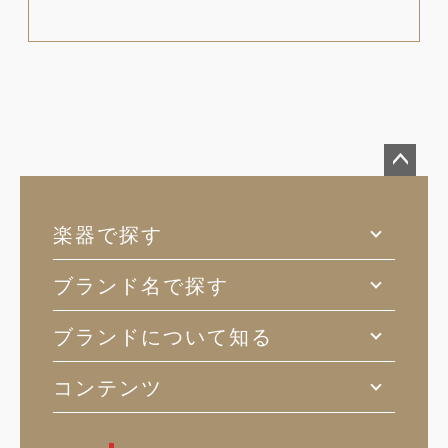
ペー
ジト
楽器で探す
ップ
へ
ブランド名で探す
ブランドについて知る
コンテンツ