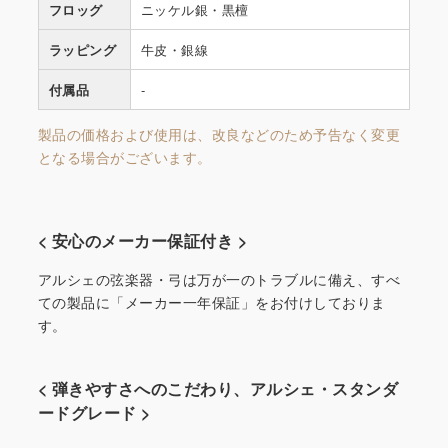
フロッグ
ニッケル銀・黒檀
ラッピング
牛皮・銀線
付属品
-
製品の価格および使用は、改良などのため予告なく変更
となる場合がございます。
< 安心のメーカー保証付き >
アルシェの弦楽器・弓は万が一のトラブルに備え、すべ
ての製品に「メーカー一年保証」をお付けしておりま
す。
< 弾きやすさへのこだわり、アルシェ・スタンダ
ードグレード >