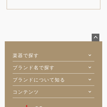
ペー
ジト
楽器で探す
ップ
へ
ブランド名で探す
ブランドについて知る
コンテンツ