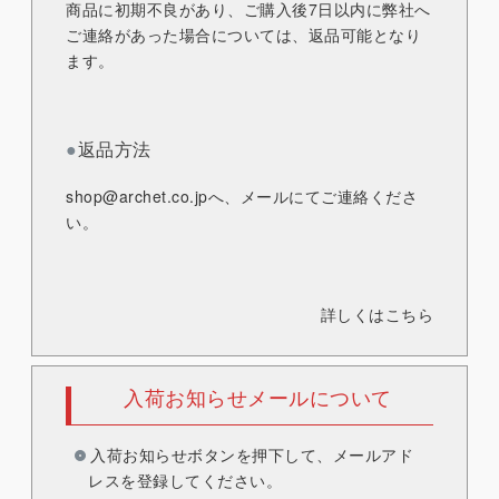
商品に初期不良があり、ご購入後7日以内に弊社へ
ご連絡があった場合については、返品可能となり
ます。
●
返品方法
shop@archet.co.jp
へ、メールにてご連絡くださ
い。
詳しくはこちら
入荷お知らせメールについて
入荷お知らせボタンを押下して、メールアド
レスを登録してください。