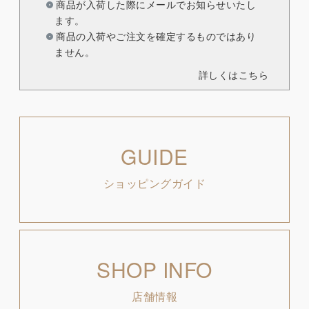
商品が入荷した際にメールでお知らせいたし
ます。
商品の入荷やご注文を確定するものではあり
ません。
詳しくはこちら
GUIDE
ショッピングガイド
SHOP INFO
店舗情報