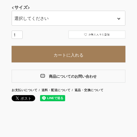
<サイズ>
カートに入れる
商品についてのお問い合わせ
お支払いについて
送料・配送について
返品・交換について