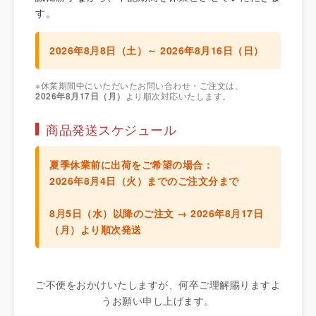
す。
2026年8月8日（土）～ 2026年8月16日（日）
※休業期間中にいただいたお問い合わせ・ご注文は、
2026年8月17日（月）
より順次対応いたします。
商品発送スケジュール
夏季休業前に出荷をご希望の場合：
2026年8月4日（火）までのご注文分
まで
8月5日（水）以降のご注文 →
2026年8月17日
（月）より順次発送
ご不便をおかけいたしますが、何卒ご理解賜りますよ
うお願い申し上げます。