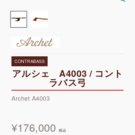
CONTRABASS
アルシェ A4003 / コント
ラバス弓
Archet A4003
¥
176,000
税込