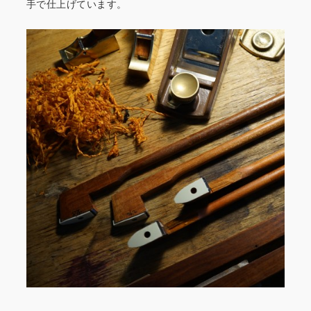
手で仕上げています。