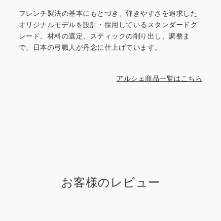
フレンチ製法の基本にもとづき、弾きやすさを追求した
オリジナルモデルを設計・採用しているスタンダードグ
レード。材料の選定、スティックの削り出し、調整ま
で、日本の弓職人が丹念に仕上げています。
アルシェ商品一覧はこちら
お客様のレビュー