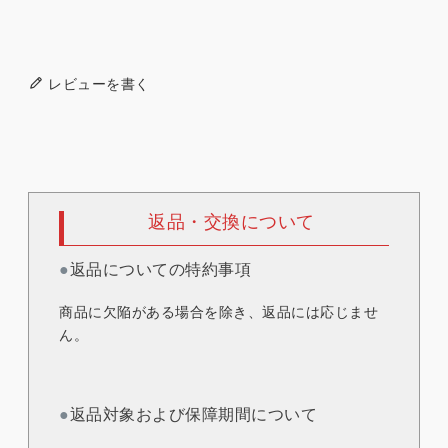
レビューを書く
返品・交換について
●
返品についての特約事項
商品に欠陥がある場合を除き、返品には応じませ
ん。
●
返品対象および保障期間について