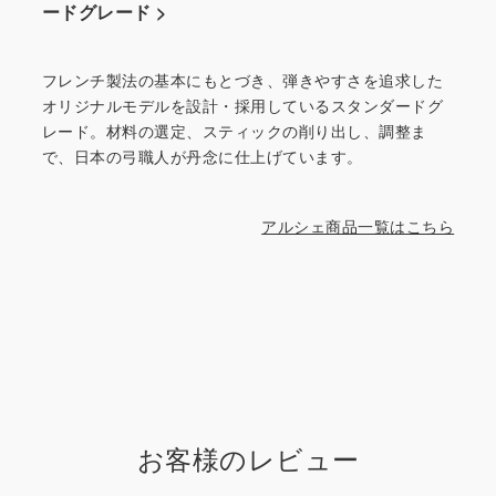
ードグレード >
フレンチ製法の基本にもとづき、弾きやすさを追求した
オリジナルモデルを設計・採用しているスタンダードグ
レード。材料の選定、スティックの削り出し、調整ま
で、日本の弓職人が丹念に仕上げています。
アルシェ商品一覧はこちら
お客様のレビュー