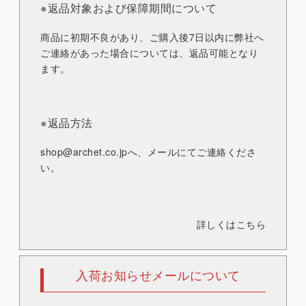
●
返品対象および保障期間について
商品に初期不良があり、ご購入後7日以内に弊社へ
ご連絡があった場合については、返品可能となり
ます。
●
返品方法
shop@archet.co.jp
へ、メールにてご連絡くださ
い。
詳しくはこちら
入荷お知らせメールについて