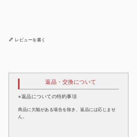
レビューを書く
返品・交換について
●
返品についての特約事項
商品に欠陥がある場合を除き、返品には応じませ
ん。