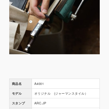
商品名
A4001
モデル
オリジナル (ジャーマンスタイル）
スタンプ
ARC.JP