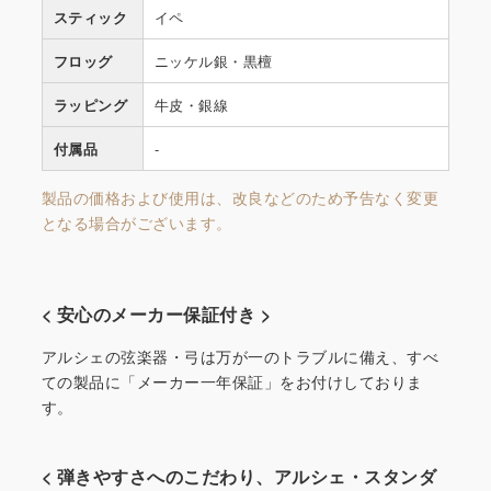
スティック
イペ
フロッグ
ニッケル銀・黒檀
ラッピング
牛皮・銀線
付属品
-
製品の価格および使用は、改良などのため予告なく変更
となる場合がございます。
< 安心のメーカー保証付き >
アルシェの弦楽器・弓は万が一のトラブルに備え、すべ
ての製品に「メーカー一年保証」をお付けしておりま
す。
< 弾きやすさへのこだわり、アルシェ・スタンダ