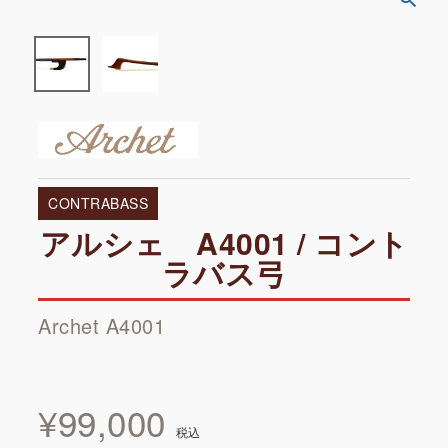
CONTRABASS
アルシェ A4001 / コント
ラバス弓
Archet A4001
¥
99,000
税込