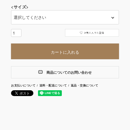
<サイズ>
カートに入れる
商品についてのお問い合わせ
お支払いについて
送料・配送について
返品・交換について