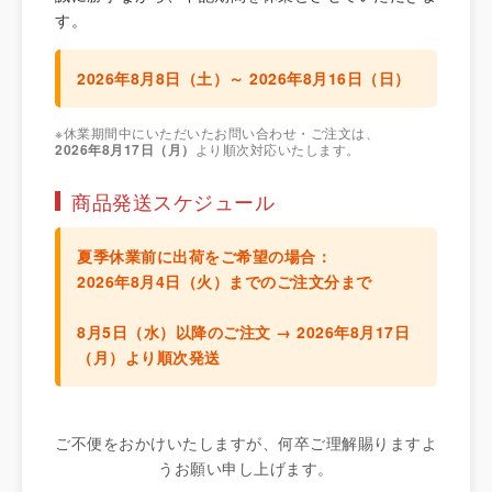
す。
2026年8月8日（土）～ 2026年8月16日（日）
※休業期間中にいただいたお問い合わせ・ご注文は、
2026年8月17日（月）
より順次対応いたします。
商品発送スケジュール
夏季休業前に出荷をご希望の場合：
2026年8月4日（火）までのご注文分
まで
8月5日（水）以降のご注文 →
2026年8月17日
（月）より順次発送
ご不便をおかけいたしますが、何卒ご理解賜りますよ
うお願い申し上げます。