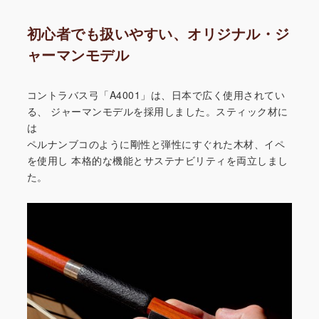
初心者でも扱いやすい、オリジナル・ジ
ャーマンモデル
コントラバス弓「A4001」は、日本で広く使用されてい
る、
ジャーマンモデルを採用しました。スティック材に
は
ペルナンブコのように剛性と弾性にすぐれた木材、イペ
を使用し
本格的な機能とサステナビリティを両立しまし
た。