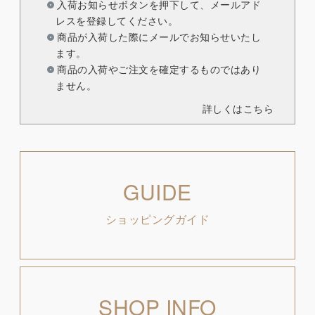
入荷お知らせボタンを押下して、メールアド
レスを登録してください。
商品が入荷した際にメールでお知らせいたし
ます。
商品の入荷やご注文を確定するものではあり
ません。
詳しくはこちら
GUIDE
ショッピングガイド
SHOP INFO