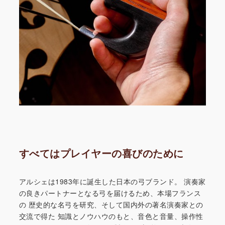
すべてはプレイヤーの喜びのために
アルシェは1983年に誕生した日本の弓ブランド。
演奏家
の良きパートナーとなる弓を届けるため、本場フランス
の
歴史的な名弓を研究、そして国内外の著名演奏家との
交流で得た
知識とノウハウのもと、音色と音量、操作性