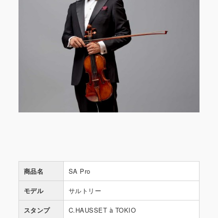
商品名
SA Pro
モデル
サルトリー
スタンプ
C.HAUSSET à TOKIO