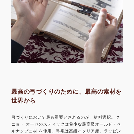
最高の弓づくりのために、最高の素材を
世界から
弓づくりにおいて最も重要とされるのが、材料選択。ク
ニョ・
オーセのスティックは希少な最高級オールド・ペ
ルナンブコ材
を使用。弓毛は高級イタリア産、ラッピン