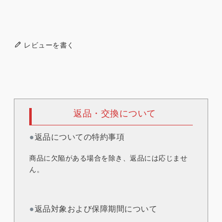
レビューを書く
返品・交換について
●
返品についての特約事項
商品に欠陥がある場合を除き、返品には応じませ
ん。
●
返品対象および保障期間について