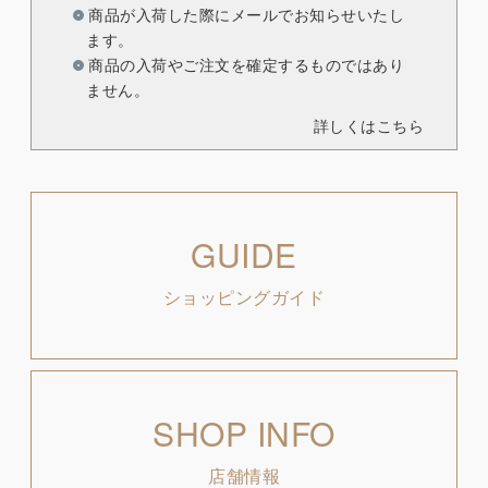
商品が入荷した際にメールでお知らせいたし
ます。
商品の入荷やご注文を確定するものではあり
ません。
詳しくはこちら
GUIDE
ショッピングガイド
SHOP INFO
店舗情報