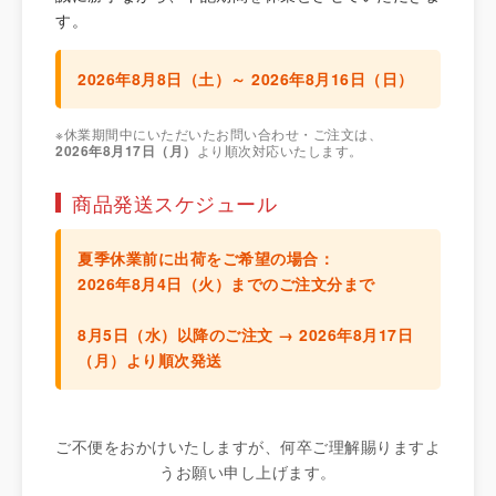
す。
2026年8月8日（土）～ 2026年8月16日（日）
※休業期間中にいただいたお問い合わせ・ご注文は、
2026年8月17日（月）
より順次対応いたします。
商品発送スケジュール
夏季休業前に出荷をご希望の場合：
2026年8月4日（火）までのご注文分
まで
8月5日（水）以降のご注文 →
2026年8月17日
（月）より順次発送
ご不便をおかけいたしますが、何卒ご理解賜りますよ
うお願い申し上げます。