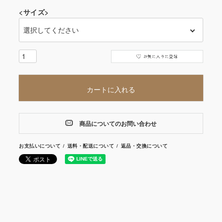
<サイズ>
カートに入れる
商品についてのお問い合わせ
お支払いについて
送料・配送について
返品・交換について