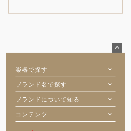
ペー
ジト
楽器で探す
ップ
へ
ブランド名で探す
ブランドについて知る
コンテンツ