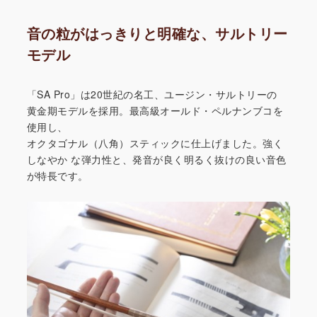
音の粒がはっきりと明確な、サルトリー
モデル
「SA Pro」は20世紀の名工、ユージン・サルトリーの
黄金期モデルを採用。最高級オールド・ペルナンブコを
使用し、
オクタゴナル（八角）スティックに仕上げました。強く
しなやか
な弾力性と、発音が良く明るく抜けの良い音色
が特長です。