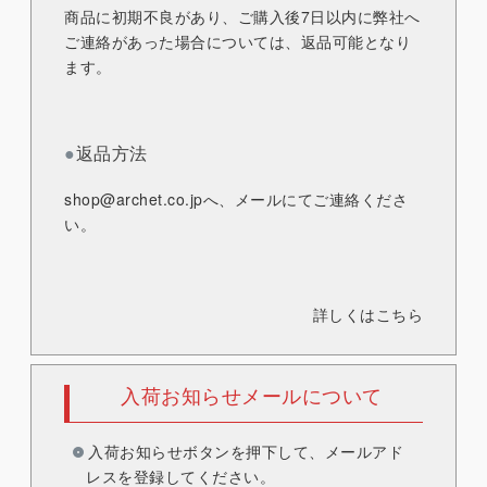
商品に初期不良があり、ご購入後7日以内に弊社へ
ご連絡があった場合については、返品可能となり
ます。
●
返品方法
shop@archet.co.jp
へ、メールにてご連絡くださ
い。
詳しくはこちら
入荷お知らせメールについて
入荷お知らせボタンを押下して、メールアド
レスを登録してください。