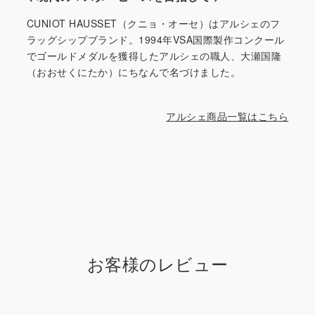
CUNIOT HAUSSET（クニョ・オーセ）はアルシェのフ
ラッグシップブランド。1994年VSA国際製作コンクール
でゴールドメダルを獲得したアルシェの職人、大瀬国隆
（おおせくにたか）にちなんで名づけました。
アルシェ商品一覧はこちら
お客様のレビュー