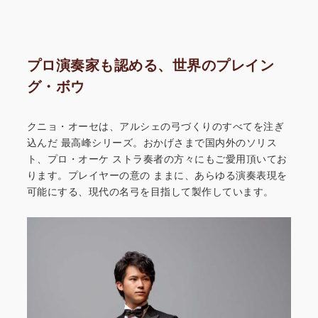
プロ演奏家も認める、世界のプレイン
グ・ボウ
クニョ・オーセは、アルシェの弓づくりのすべてを注ぎ
込んだ
最高峰シリーズ。おかげさまで国内外のソリス
ト、プロ・オーケ
ストラ奏者の方々にもご愛用頂いてお
ります。プレイヤーの意の
ままに、あらゆる演奏表現を
可能にする、現代の名弓を目指して
製作しています。