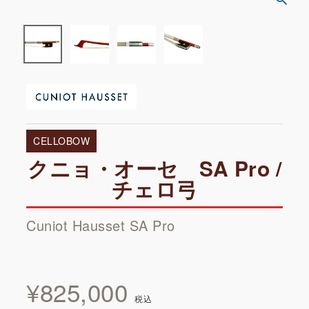
CELLOBOW
クニョ・オーセ SA Pro /
チェロ弓
Cuniot Hausset SA Pro
¥
825,000
税込