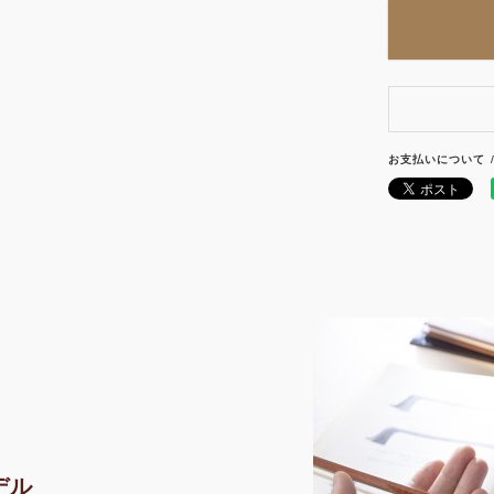
お支払いについて
デル