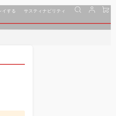
レイする
サスティナビリティ