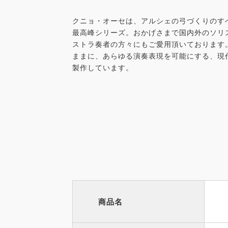
クニョ・オーセは、アルシェの弓づくりのす
最高峰シリーズ。おかげさまで国内外のソリ
ストラ奏者の方々にもご愛用頂いております
ままに、あらゆる演奏表現を可能にする、現
製作しています。
商品名