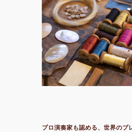
プロ演奏家も認める、世界のプ