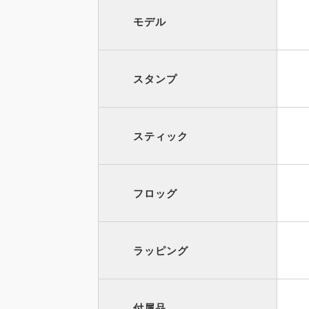
モデル
スタンプ
スティック
フロッグ
ラッピング
付属品