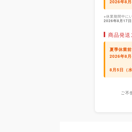
2026年8
※休業期間中に
2026年8月17
商品発送
夏季休業前
2026年
8月5日（
ご不