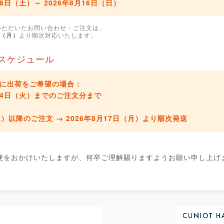
月8日（土）～ 2026年8月16日（日）
いただいたお問い合わせ・ご注文は、
日（月）
より順次対応いたします。
スケジュール
に出荷をご希望の場合：
8月4日（火）までのご注文分
まで
水）以降のご注文 →
2026年8月17日（月）より順次発送
便をおかけいたしますが、何卒ご理解賜りますようお願い申し上げ