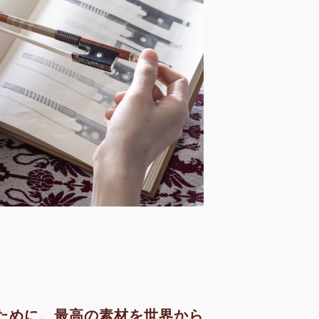
ために、最高の素材を世界から