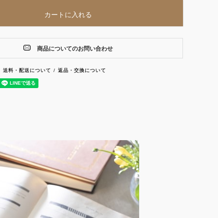
カートに入れる
商品についてのお問い合わせ
送料・配送について
返品・交換について