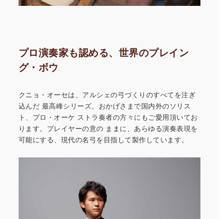
プロ演奏家も認める、世界のプレイン
グ・ボウ
クニョ・オーセは、アルシェの弓づくりのすべてを注ぎ
込んだ
最高峰シリーズ。おかげさまで国内外のソリス
ト、プロ・オーケ
ストラ奏者の方々にもご愛用頂いてお
ります。プレイヤーの意の
ままに、あらゆる演奏表現を
可能にする、現代の名弓を目指して
製作しています。