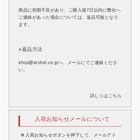
商品に初期不良があり、ご購入後7日以内に弊社へ
ご連絡があった場合については、返品可能となり
ます。
●
返品方法
shop@archet.co.jp
へ、メールにてご連絡くださ
い。
詳しくはこちら
入荷お知らせメールについて
入荷お知らせボタンを押下して、メールアド