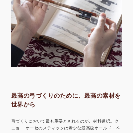
最高の弓づくりのために、最高の素材を
世界から
弓づくりにおいて最も重要とされるのが、材料選択。ク
ニョ・
オーセのスティックは希少な最高級オールド・ペ