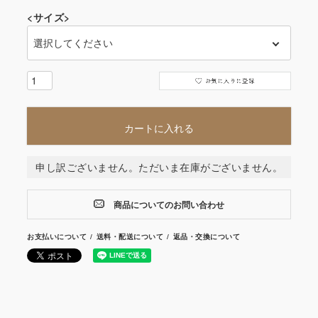
<サイズ>
カートに入れる
申し訳ございません。ただいま在庫がございません。
商品についてのお問い合わせ
お支払いについて
送料・配送について
返品・交換について