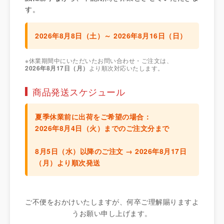
す。
2026年8月8日（土）～ 2026年8月16日（日）
※休業期間中にいただいたお問い合わせ・ご注文は、
2026年8月17日（月）
より順次対応いたします。
商品発送スケジュール
夏季休業前に出荷をご希望の場合：
2026年8月4日（火）までのご注文分
まで
8月5日（水）以降のご注文 →
2026年8月17日
（月）より順次発送
ご不便をおかけいたしますが、何卒ご理解賜りますよ
うお願い申し上げます。