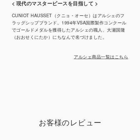
< 現代のマスターピースを目指して >
CUNIOT HAUSSET（クニョ・オーセ）はアルシェのフ
ラッグシップブランド。1994年VSA国際製作コンクール
でゴールドメダルを獲得したアルシェの職人、大瀬国隆
（おおせくにたか）にちなんで名づけました。
アルシェ商品一覧はこちら
お客様のレビュー