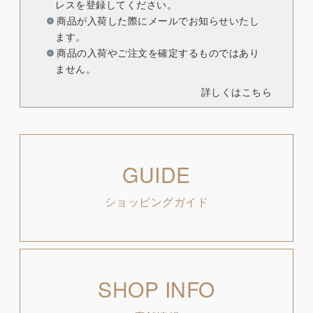
レスを登録してください。
商品が入荷した際にメールでお知らせいたし
ます。
商品の入荷やご注文を確定するものではあり
ません。
詳しくはこちら
GUIDE
ショッピングガイド
SHOP INFO