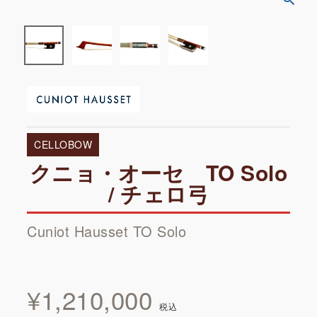
CELLOBOW
クニョ・オーセ TO Solo
/ チェロ弓
Cuniot Hausset TO Solo
¥
1,210,000
税込