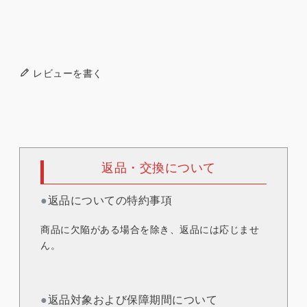
レビューを書く
返品・交換について
●
返品についての特約事項
商品に欠陥がある場合を除き、返品には応じませ
ん。
●
返品対象および保障期間について