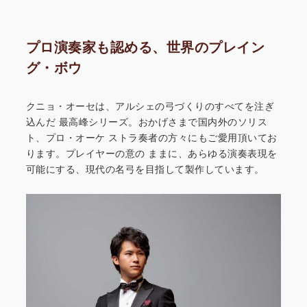
プロ演奏家も認める、世界のプレイン
グ・ボウ
クニョ・オーセは、アルシェの弓づくりのすべてを注ぎ
込んだ
最高峰シリーズ。おかげさまで国内外のソリス
ト、プロ・オーケ
ストラ奏者の方々にもご愛用頂いてお
ります。プレイヤーの意の
ままに、あらゆる演奏表現を
可能にする、現代の名弓を目指して
製作しています。