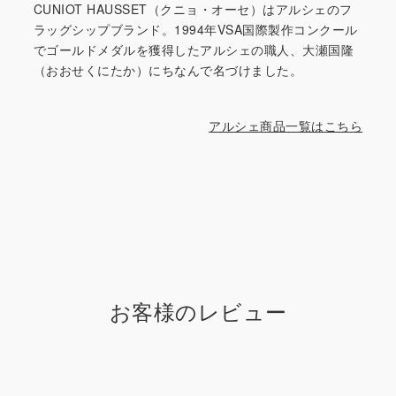
CUNIOT HAUSSET（クニョ・オーセ）はアルシェのフ
ラッグシップブランド。1994年VSA国際製作コンクール
でゴールドメダルを獲得したアルシェの職人、大瀬国隆
（おおせくにたか）にちなんで名づけました。
アルシェ商品一覧はこちら
お客様のレビュー