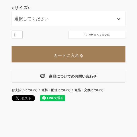
<サイズ>
カートに入れる
商品についてのお問い合わせ
お支払いについて
送料・配送について
返品・交換について