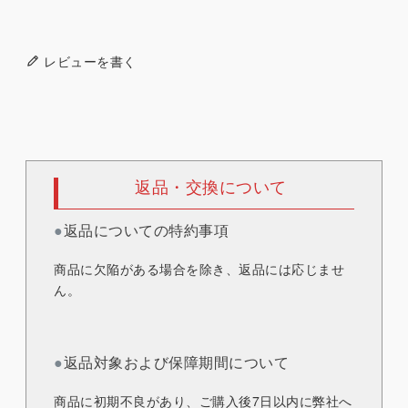
レビューを書く
返品・交換について
●
返品についての特約事項
商品に欠陥がある場合を除き、返品には応じませ
ん。
●
返品対象および保障期間について
商品に初期不良があり、ご購入後7日以内に弊社へ