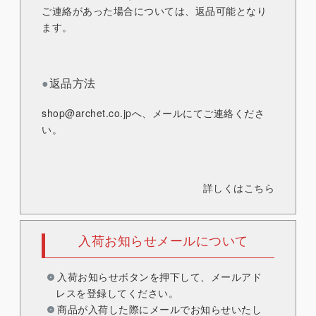
ご連絡があった場合については、返品可能となり
ます。
●
返品方法
shop@archet.co.jp
へ、メールにてご連絡くださ
い。
詳しくはこちら
入荷お知らせメールについて
入荷お知らせボタンを押下して、メールアド
レスを登録してください。
商品が入荷した際にメールでお知らせいたし