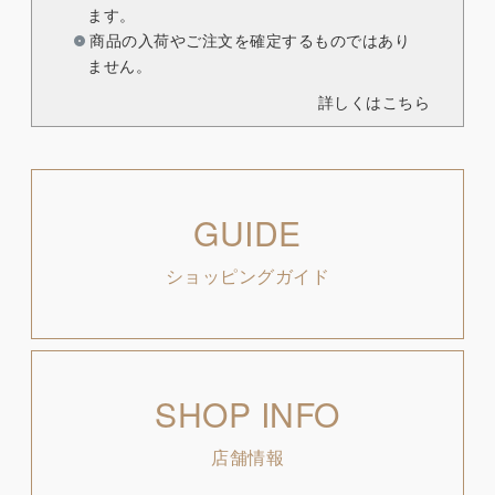
ます。
商品の入荷やご注文を確定するものではあり
ません。
詳しくはこちら
GUIDE
ショッピングガイド
SHOP INFO
店舗情報