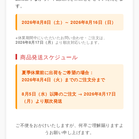
す。
2026年8月8日（土）～ 2026年8月16日（日）
※休業期間中にいただいたお問い合わせ・ご注文は、
2026年8月17日（月）
より順次対応いたします。
商品発送スケジュール
夏季休業前に出荷をご希望の場合：
2026年8月4日（火）までのご注文分
まで
8月5日（水）以降のご注文 →
2026年8月17日
（月）より順次発送
ご不便をおかけいたしますが、何卒ご理解賜りますよ
うお願い申し上げます。