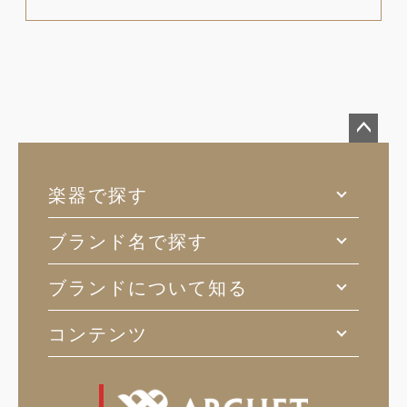
ペー
ジト
楽器で探す
ップ
へ
ブランド名で探す
ブランドについて知る
コンテンツ