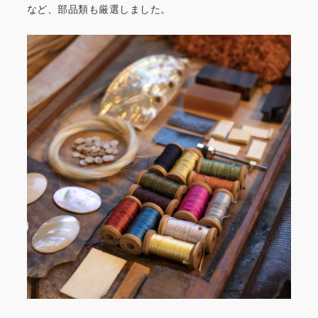
など、部品類も厳選しました。