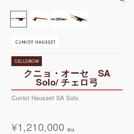
CELLOBOW
クニョ・オーセ SA
Solo/ チェロ弓
Cuniot Hausset SA Solo
¥
1,210,000
税込