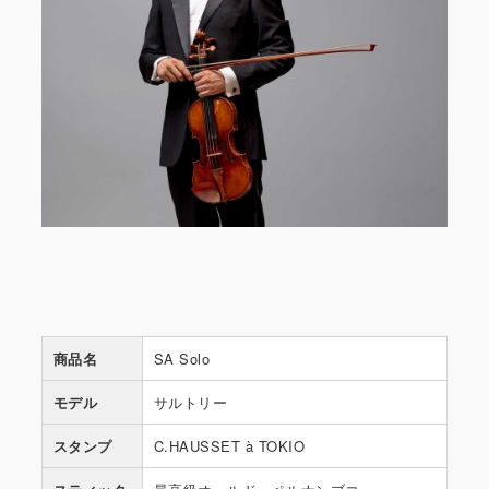
商品名
SA Solo
モデル
サルトリー
スタンプ
C.HAUSSET à TOKIO