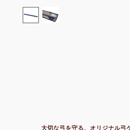
大切な弓を守る、オリジナル弓