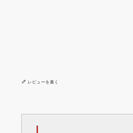
レビューを書く