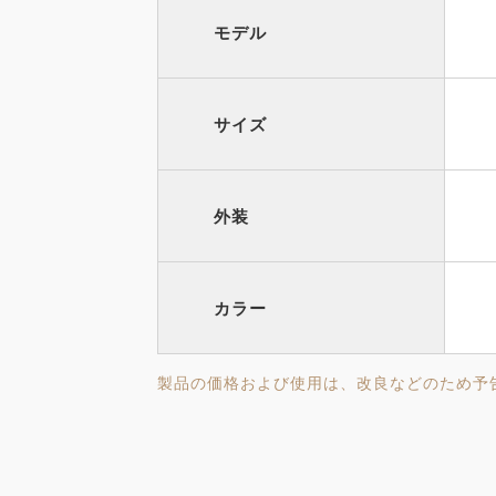
モデル
サイズ
外装
カラー
製品の価格および使用は、改良などのため予