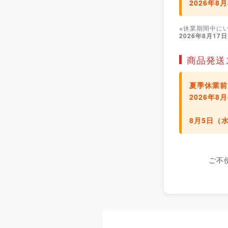
2026年8
※休業期間中に
2026年8月17
商品発送
夏季休業前
2026年
8月5日（
ご不