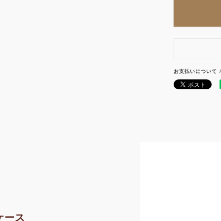
お支払いについて
ケース