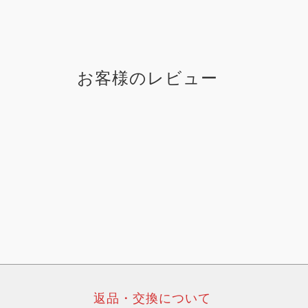
お客様のレビュー
返品・交換について