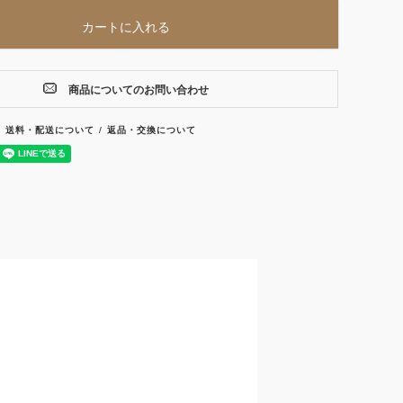
カートに入れる
商品についてのお問い合わせ
送料・配送について
返品・交換について