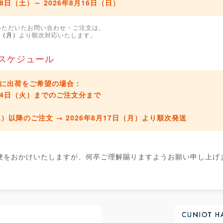
月8日（土）～ 2026年8月16日（日）
いただいたお問い合わせ・ご注文は、
日（月）
より順次対応いたします。
スケジュール
に出荷をご希望の場合：
8月4日（火）までのご注文分
まで
水）以降のご注文 →
2026年8月17日（月）より順次発送
便をおかけいたしますが、何卒ご理解賜りますようお願い申し上げ