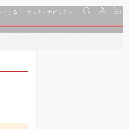
レイする
サスティナビリティ