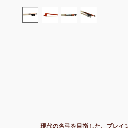
現代の名弓を目指した、プレイ