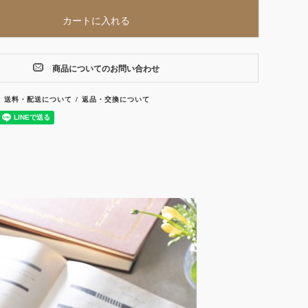
カートに入れる
商品についてのお問い合わせ
送料・配送について
返品・交換について