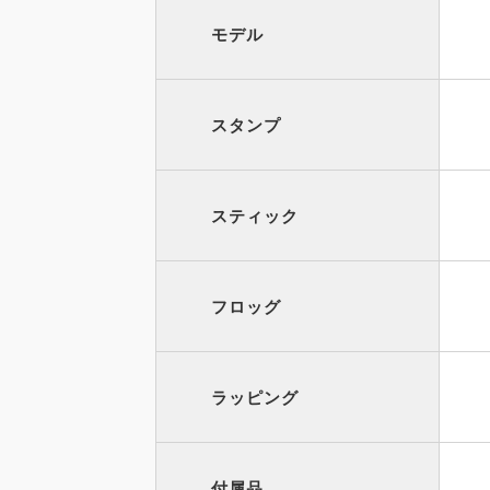
モデル
スタンプ
スティック
フロッグ
ラッピング
付属品