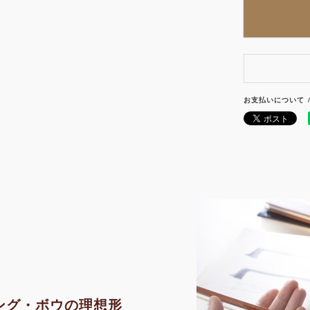
お支払いについて
ング・ボウの理想形