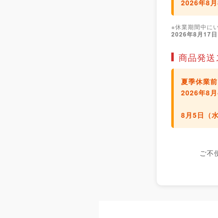
2026年8
※休業期間中に
2026年8月17
商品発送
夏季休業前
2026年
8月5日（
ご不