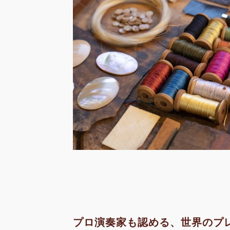
プロ演奏家も認める、世界のプ