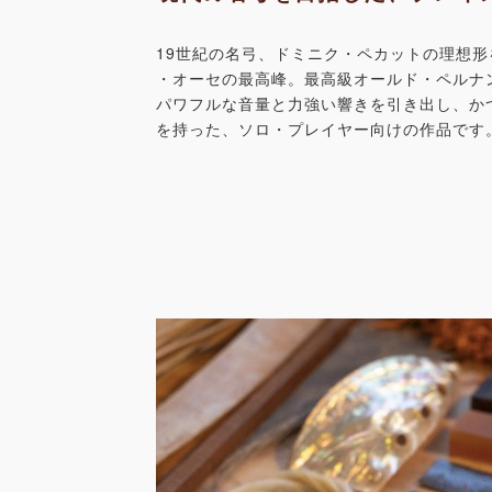
19世紀の名弓、ドミニク・ペカットの理想
・オーセの最高峰。最高級オールド・ペルナ
パワフルな音量と力強い響きを引き出し、か
を持った、ソロ・プレイヤー向けの作品です