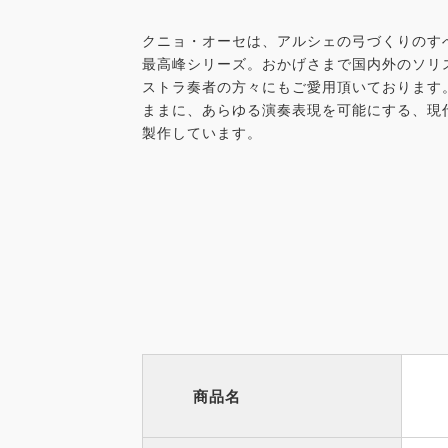
クニョ・オーセは、アルシェの弓づくりのす
最高峰シリーズ。おかげさまで国内外のソリ
ストラ奏者の方々にもご愛用頂いております
ままに、あらゆる演奏表現を可能にする、現
製作しています。
商品名