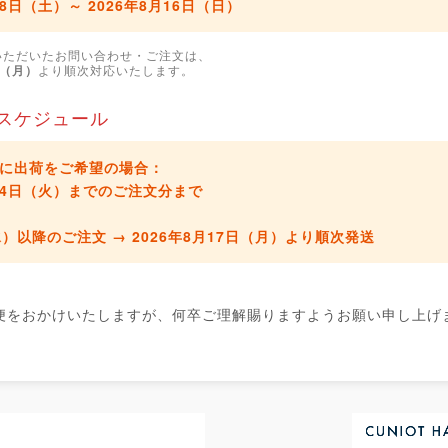
月8日（土）～ 2026年8月16日（日）
いただいたお問い合わせ・ご注文は、
日（月）
より順次対応いたします。
スケジュール
に出荷をご希望の場合：
8月4日（火）までのご注文分
まで
水）以降のご注文 →
2026年8月17日（月）より順次発送
便をおかけいたしますが、何卒ご理解賜りますようお願い申し上げ