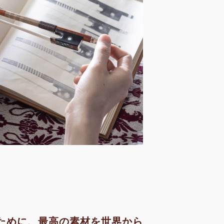
ために、最高の素材を世界から