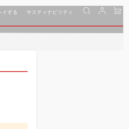
レイする
サスティナビリティ