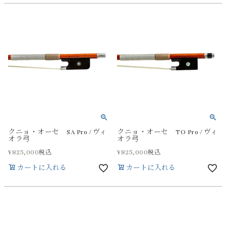
クニョ・オーセ SA Pro / ヴィ
クニョ・オーセ TO Pro / ヴィ
オラ弓
オラ弓
¥
825,000
¥
825,000
税込
税込
カートに入れる
カートに入れる