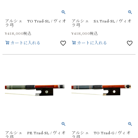
アルシェ TO Trad-SL / ヴィオ
アルシェ SA Trad-SL / ヴィオ
ラ弓
ラ弓
¥
418,000
¥
418,000
税込
税込
カートに入れる
カートに入れる
アルシェ PE Trad-SL / ヴィオ
アルシェ TO Trad-G / ヴィオ
ラ弓
ラ弓