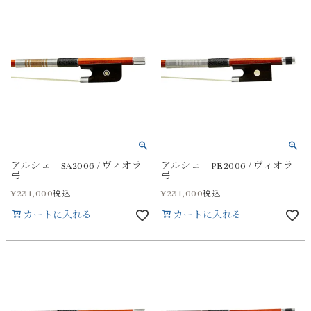
アルシェ SA2006 / ヴィオラ
アルシェ PE2006 / ヴィオラ
弓
弓
¥
231,000
¥
231,000
税込
税込
カートに入れる
カートに入れる