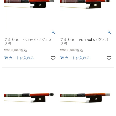
アルシェ SA Trad-S / ヴィオ
アルシェ PE Trad-S / ヴィオ
ラ弓
ラ弓
¥
308,000
¥
308,000
税込
税込
カートに入れる
カートに入れる