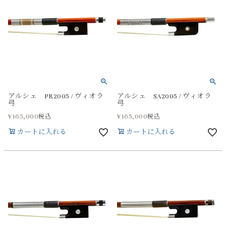
アルシェ PE2005 / ヴィオラ
アルシェ SA2005 / ヴィオラ
弓
弓
¥
165,000
¥
165,000
税込
税込
カートに入れる
カートに入れる