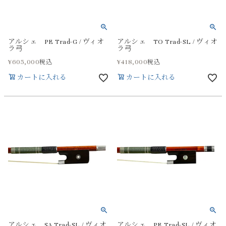
アルシェ PE Trad-G / ヴィオ
アルシェ TO Trad-SL / ヴィオ
ラ弓
ラ弓
¥
605,000
¥
418,000
税込
税込
カートに入れる
カートに入れる
アルシェ SA Trad-SL / ヴィオ
アルシェ PE Trad-SL / ヴィオ