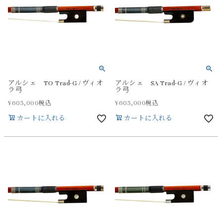
アルシェ TO Trad-G / ヴィオ
アルシェ SA Trad-G / ヴィオ
ラ弓
ラ弓
¥
605,000
¥
605,000
税込
税込
カートに入れる
カートに入れる