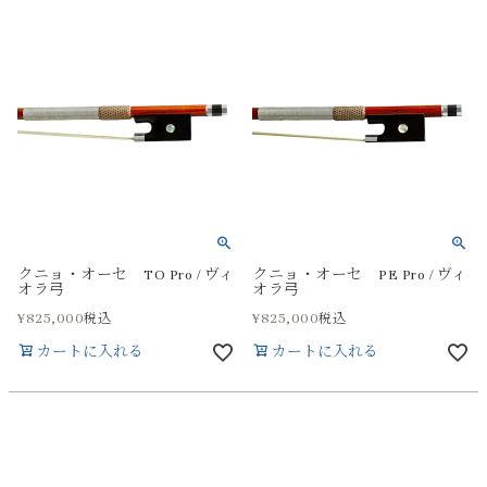
クニョ・オーセ TO Pro / ヴィ
クニョ・オーセ PE Pro / ヴィ
オラ弓
オラ弓
¥
825,000
¥
825,000
税込
税込
カートに入れる
カートに入れる