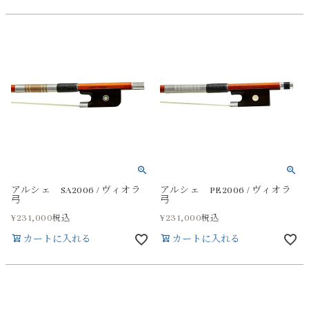
アルシェ SA2006 / ヴィオラ
アルシェ PE2006 / ヴィオラ
弓
弓
¥
231,000
¥
231,000
税込
税込
カートに入れる
カートに入れる