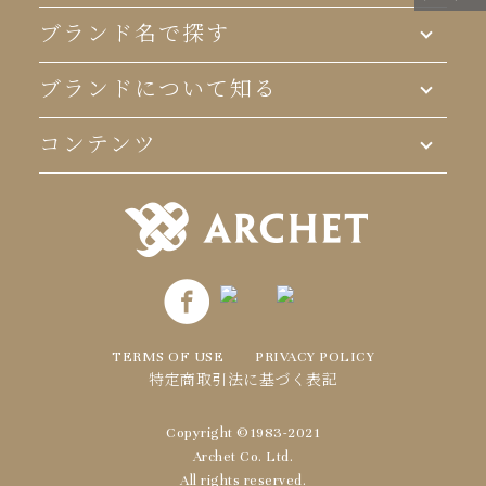
ブランド名で探す
ブランドについて知る
コンテンツ
TERMS OF USE
PRIVACY POLICY
特定商取引法に基づく表記
Copyright ©1983-2021
Archet Co. Ltd.
All rights reserved.