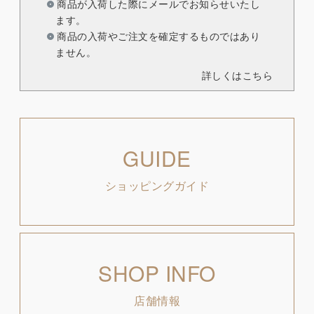
商品が入荷した際にメールでお知らせいたし
ます。
商品の入荷やご注文を確定するものではあり
ません。
詳しくはこちら
GUIDE
ショッピングガイド
SHOP INFO
店舗情報