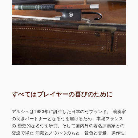
すべてはプレイヤーの喜びのために
アルシェは1983年に誕生した日本の弓ブランド。
演奏家
の良きパートナーとなる弓を届けるため、本場フランス
の
歴史的な名弓を研究、そして国内外の著名演奏家との
交流で得た
知識とノウハウのもと、音色と音量、操作性