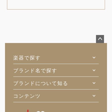
ペー
ジト
楽器で探す
ップ
へ
ブランド名で探す
ブランドについて知る
コンテンツ