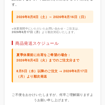
す。
2026年8月8日（土）～ 2026年8月16日（日）
※休業期間中にいただいたお問い合わせ・ご注文は、
2026年8月17日（月）
より順次対応いたします。
商品発送スケジュール
夏季休業前に出荷をご希望の場合：
2026年8月4日（火）までのご注文分
まで
8月5日（水）以降のご注文 →
2026年8月17日
（月）より順次発送
ご不便をおかけいたしますが、何卒ご理解賜りますよ
うお願い申し上げます。