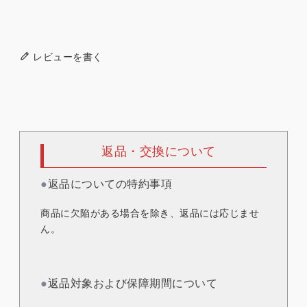
レビューを書く
返品・交換について
●
返品についての特約事項
商品に欠陥がある場合を除き、返品には応じませ
ん。
●
返品対象および保障期間について