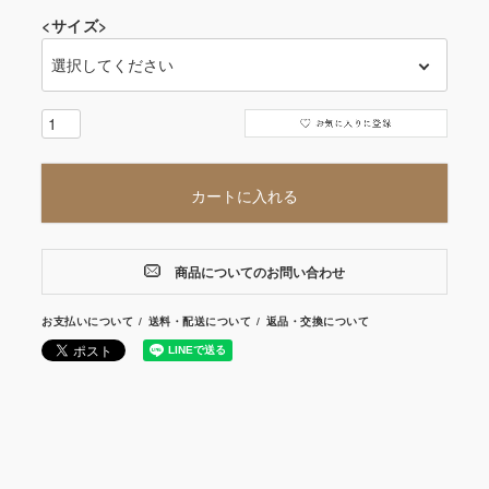
<サイズ>
カートに入れる
商品についてのお問い合わせ
お支払いについて
送料・配送について
返品・交換について