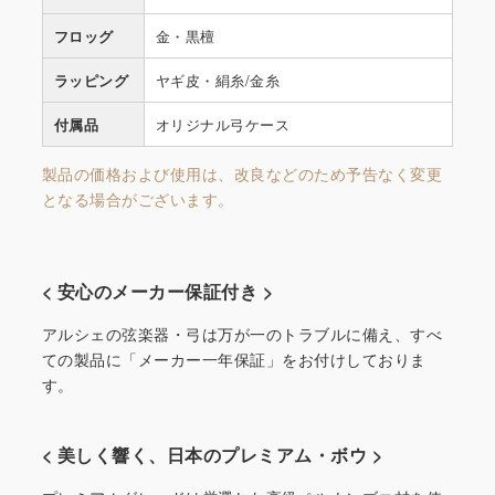
フロッグ
金・黒檀
ラッピング
ヤギ皮・絹糸/金糸
付属品
オリジナル弓ケース
製品の価格および使用は、改良などのため予告なく変更
となる場合がございます。
< 安心のメーカー保証付き >
アルシェの弦楽器・弓は万が一のトラブルに備え、すべ
ての製品に「メーカー一年保証」をお付けしておりま
す。
< 美しく響く、日本のプレミアム・ボウ >