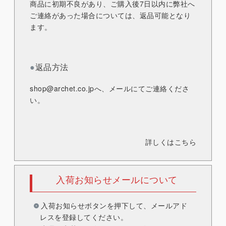
商品に初期不良があり、ご購入後7日以内に弊社へ
ご連絡があった場合については、返品可能となり
ます。
●
返品方法
shop@archet.co.jp
へ、メールにてご連絡くださ
い。
詳しくはこちら
入荷お知らせメールについて
入荷お知らせボタンを押下して、メールアド
レスを登録してください。