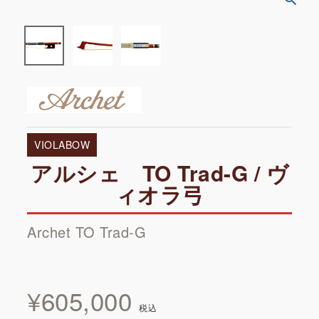
VIOLABOW
アルシェ TO Trad-G / ヴ
ィオラ弓
Archet TO Trad-G
¥
605,000
税込