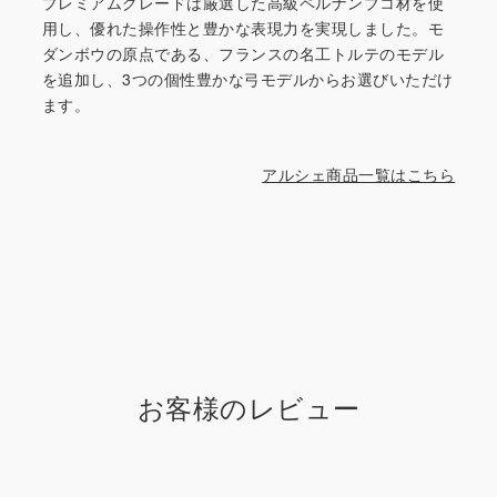
プレミアムグレードは厳選した高級ペルナンブコ材を使
用し、優れた操作性と豊かな表現力を実現しました。モ
ダンボウの原点である、フランスの名工トルテのモデル
を追加し、3つの個性豊かな弓モデルからお選びいただけ
ます。
アルシェ商品一覧はこちら
お客様のレビュー