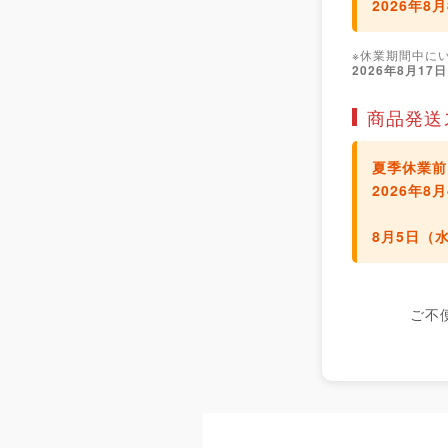
2026年8
※休業期間中に
2026年8月17
商品発送
夏季休業前
2026年
8月5日（
ご不