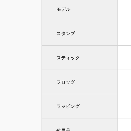
モデル
スタンプ
スティック
フロッグ
ラッピング
付属品