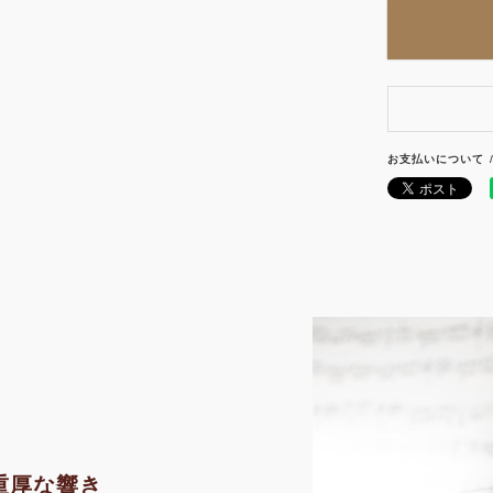
お支払いについて
重厚な響き