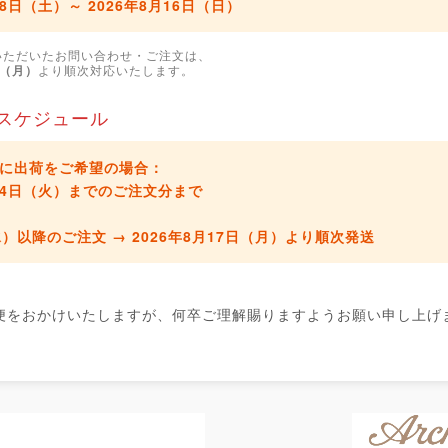
月8日（土）～ 2026年8月16日（日）
いただいたお問い合わせ・ご注文は、
日（月）
より順次対応いたします。
スケジュール
に出荷をご希望の場合：
8月4日（火）までのご注文分
まで
水）以降のご注文 →
2026年8月17日（月）より順次発送
便をおかけいたしますが、何卒ご理解賜りますようお願い申し上げ