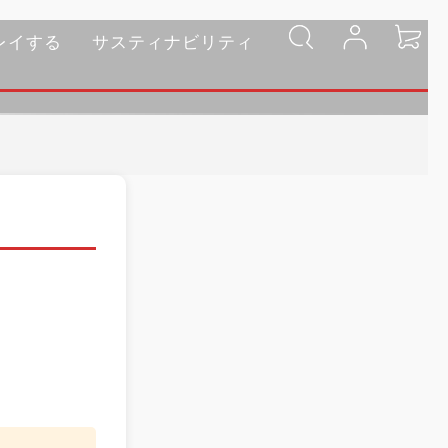
レイする
サスティナビリティ