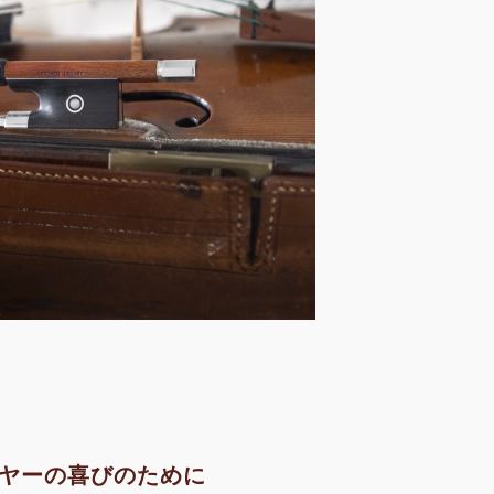
ヤーの喜びのために