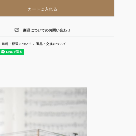
カートに入れる
商品についてのお問い合わせ
送料・配送について
返品・交換について