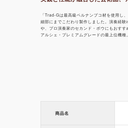
「Trad-Gは最高級ペルナンブコ材を使用し
細部にまでこだわり製作しました。演奏経験
や、プロ演奏家のセカンド・ボウにもおすす
アルシェ・プレミアムグレードの最上位機種
商品名