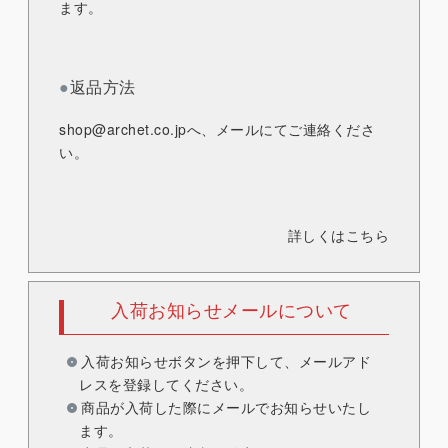
ます。
●
返品方法
shop@archet.co.jp
へ、メールにてご連絡くださ
い。
詳しくはこちら
入荷お知らせメールについて
入荷お知らせボタンを押下して、メールアド
レスを登録してください。
商品が入荷した際にメールでお知らせいたし
ます。