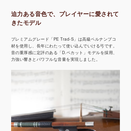
迫力ある音色で、プレイヤーに愛されて
きたモデル
プレミアムグレード「PE Trad-S」は高級ペルナンブコ
材を使用し、長年にわたって使い込んでいける弓です。
音の重厚感に定評のある「D.ペカット」モデルを採用、
力強い響きとパワフルな音量を実現しました。