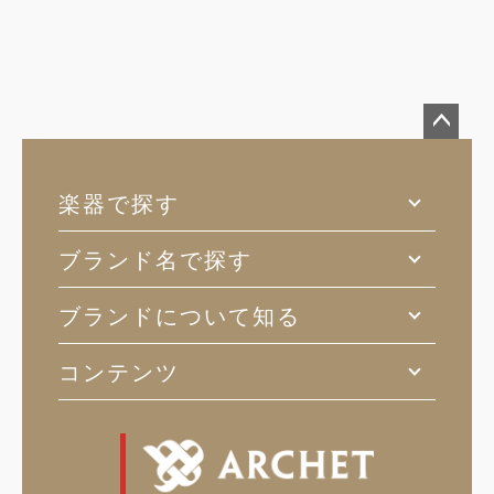
ペー
ジト
楽器で探す
ップ
へ
ブランド名で探す
ブランドについて知る
コンテンツ