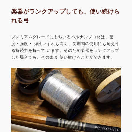
楽器がランクアップしても、使い続けら
れる弓
プレミアムグレードにもちいるペルナンブコ材は、密
度・強度・
弾性いずれも高く、長期間の使用にも耐えう
る持続力を持って
います。そのため楽器をランクアップ
した場合でも、そのまま
使い続けることができます。