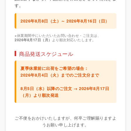
す。
2026年8月8日（土）～ 2026年8月16日（日）
※休業期間中にいただいたお問い合わせ・ご注文は、
2026年8月17日（月）
より順次対応いたします。
商品発送スケジュール
夏季休業前に出荷をご希望の場合：
2026年8月4日（火）までのご注文分
まで
8月5日（水）以降のご注文 →
2026年8月17日
（月）より順次発送
ご不便をおかけいたしますが、何卒ご理解賜りますよ
うお願い申し上げます。