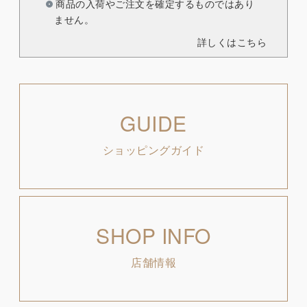
商品の入荷やご注文を確定するものではあり
ません。
詳しくはこちら
GUIDE
ショッピングガイド
SHOP INFO
店舗情報