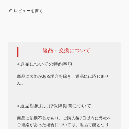
レビューを書く
返品・交換について
●
返品についての特約事項
商品に欠陥がある場合を除き、返品には応じませ
ん。
●
返品対象および保障期間について
商品に初期不良があり、ご購入後7日以内に弊社へ
ご連絡があった場合については、返品可能となり