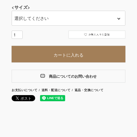
<サイズ>
カートに入れる
商品についてのお問い合わせ
お支払いについて
送料・配送について
返品・交換について