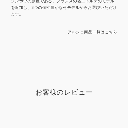
ダンボウの原点である、フランスの名工トルテのモデル
を追加し、3つの個性豊かな弓モデルからお選びいただけ
ます。
アルシェ商品一覧はこちら
お客様のレビュー