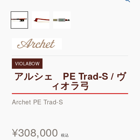
VIOLABOW
アルシェ PE Trad-S / ヴ
ィオラ弓
Archet PE Trad-S
¥
308,000
税込