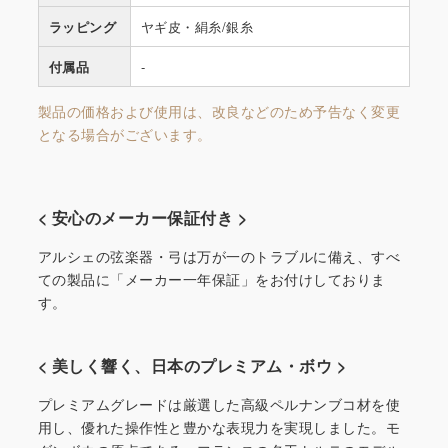
ラッピング
ヤギ皮・絹糸/銀糸
付属品
-
製品の価格および使用は、改良などのため予告なく変更
となる場合がございます。
< 安心のメーカー保証付き >
アルシェの弦楽器・弓は万が一のトラブルに備え、すべ
ての製品に「メーカー一年保証」をお付けしておりま
す。
< 美しく響く、日本のプレミアム・ボウ >
プレミアムグレードは厳選した高級ペルナンブコ材を使
用し、優れた操作性と豊かな表現力を実現しました。モ