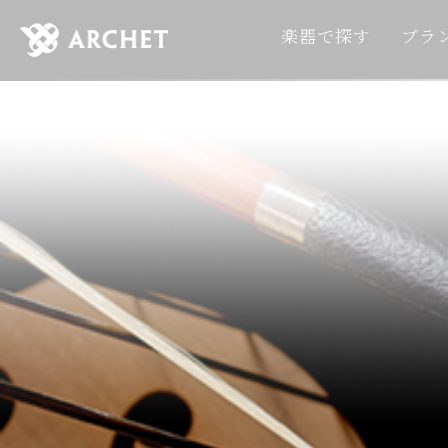
楽器で探す
ブラ