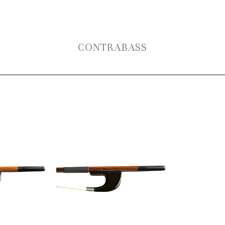
CONTRABASS