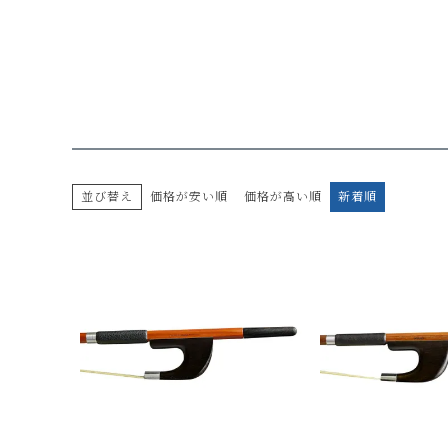
並び替え
価格が安い順
価格が高い順
新着順