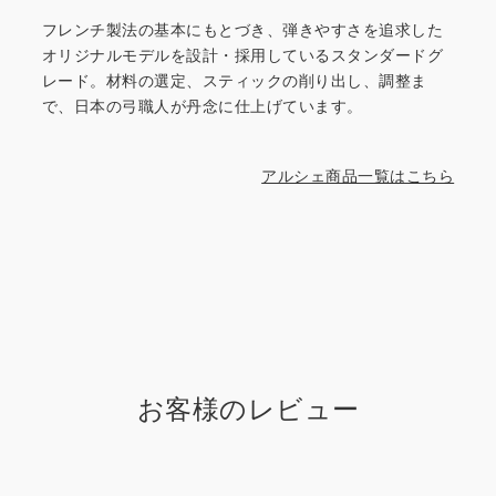
フレンチ製法の基本にもとづき、弾きやすさを追求した
オリジナルモデルを設計・採用しているスタンダードグ
レード。材料の選定、スティックの削り出し、調整ま
で、日本の弓職人が丹念に仕上げています。
アルシェ商品一覧はこちら
お客様のレビュー