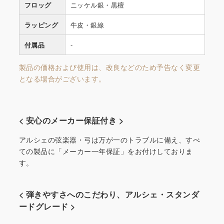
フロッグ
ニッケル銀・黒檀
ラッピング
牛皮・銀線
付属品
-
製品の価格および使用は、改良などのため予告なく変更
となる場合がございます。
< 安心のメーカー保証付き >
アルシェの弦楽器・弓は万が一のトラブルに備え、すべ
ての製品に「メーカー一年保証」をお付けしておりま
す。
< 弾きやすさへのこだわり、アルシェ・スタンダ
ードグレード >