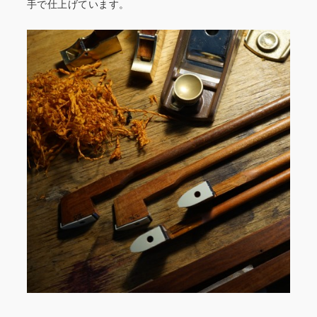
手で仕上げています。