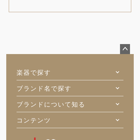
ペー
ジト
楽器で探す
ップ
へ
ブランド名で探す
ブランドについて知る
コンテンツ