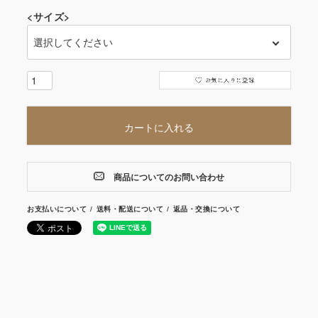
<サイズ>
カートに入れる
商品についてのお問い合わせ
お支払いについて
送料・配送について
返品・交換について