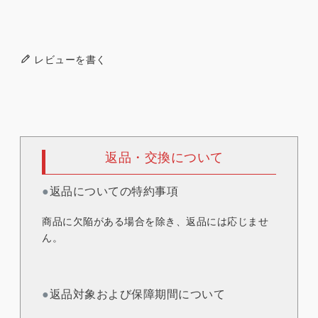
レビューを書く
返品・交換について
●
返品についての特約事項
商品に欠陥がある場合を除き、返品には応じませ
ん。
●
返品対象および保障期間について