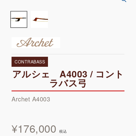
CONTRABASS
アルシェ A4003 / コント
ラバス弓
Archet A4003
¥
176,000
税込