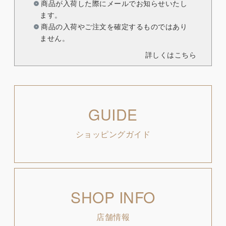
商品が入荷した際にメールでお知らせいたし
ます。
商品の入荷やご注文を確定するものではあり
ません。
詳しくはこちら
GUIDE
ショッピングガイド
SHOP INFO
店舗情報