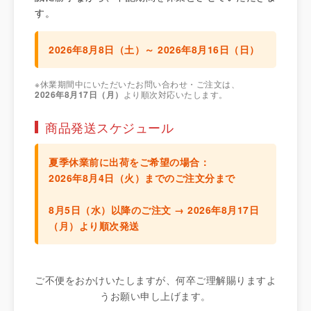
す。
2026年8月8日（土）～ 2026年8月16日（日）
※休業期間中にいただいたお問い合わせ・ご注文は、
2026年8月17日（月）
より順次対応いたします。
商品発送スケジュール
夏季休業前に出荷をご希望の場合：
2026年8月4日（火）までのご注文分
まで
8月5日（水）以降のご注文 →
2026年8月17日
（月）より順次発送
ご不便をおかけいたしますが、何卒ご理解賜りますよ
うお願い申し上げます。