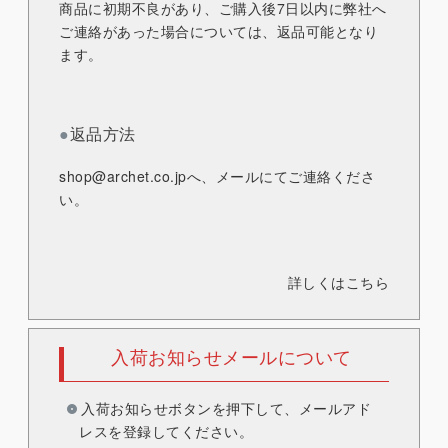
商品に初期不良があり、ご購入後7日以内に弊社へ
ご連絡があった場合については、返品可能となり
ます。
●
返品方法
shop@archet.co.jp
へ、メールにてご連絡くださ
い。
詳しくはこちら
入荷お知らせメールについて
入荷お知らせボタンを押下して、メールアド
レスを登録してください。