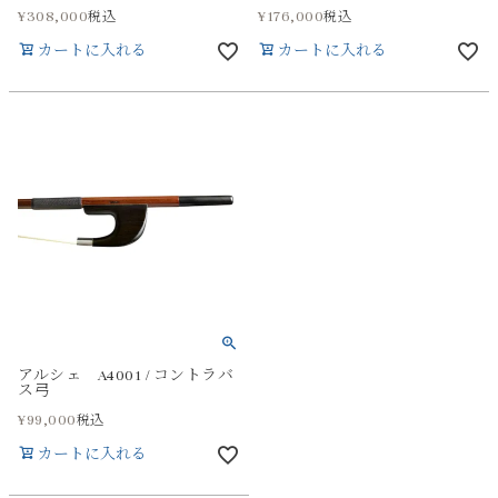
¥
308,000
¥
176,000
税込
税込
カートに入れる
カートに入れる
アルシェ A4001 / コントラバ
ス弓
¥
99,000
税込
カートに入れる