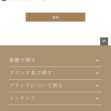
登録
ペー
ジト
ップ
楽器で探す
へ
ブランド名で探す
ブランドについて知る
コンテンツ