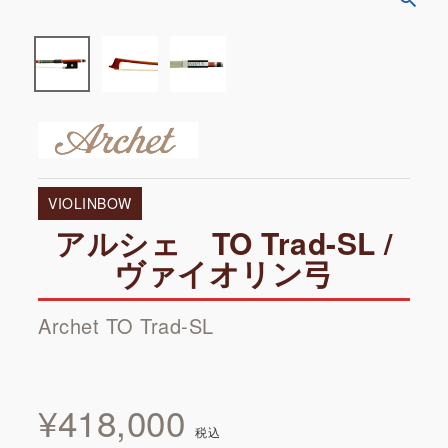
VIOLINBOW
アルシェ TO Trad-SL /
ヴァイオリン弓
Archet TO Trad-SL
¥
418,000
税込