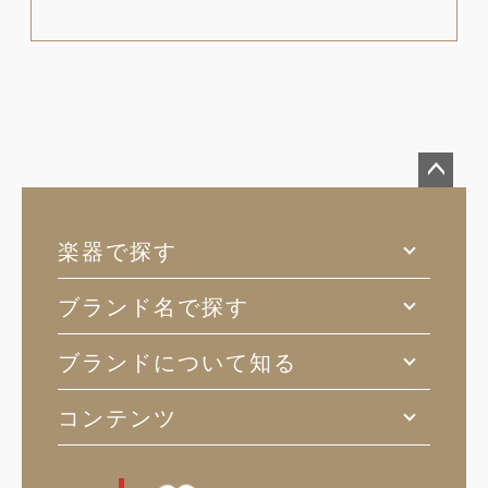
ペー
ジト
楽器で探す
ップ
へ
ブランド名で探す
ブランドについて知る
コンテンツ