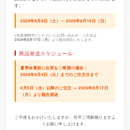
す。
2026年8月8日（土）～ 2026年8月16日（日）
※休業期間中にいただいたお問い合わせ・ご注文は、
2026年8月17日（月）
より順次対応いたします。
商品発送スケジュール
夏季休業前に出荷をご希望の場合：
2026年8月4日（火）までのご注文分
まで
8月5日（水）以降のご注文 →
2026年8月17日
（月）より順次発送
ご不便をおかけいたしますが、何卒ご理解賜りますよ
うお願い申し上げます。