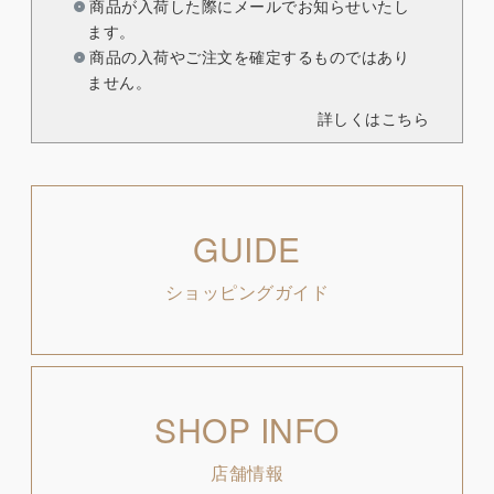
商品が入荷した際にメールでお知らせいたし
ます。
商品の入荷やご注文を確定するものではあり
ません。
詳しくはこちら
GUIDE
ショッピングガイド
SHOP INFO
店舗情報