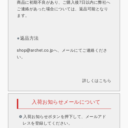
商品に初期不良があり、ご購入後7日以内に弊社へ
ご連絡があった場合については、返品可能となり
ます。
●
返品方法
shop@archet.co.jp
へ、メールにてご連絡くださ
い。
詳しくはこちら
入荷お知らせメールについて
入荷お知らせボタンを押下して、メールアド
レスを登録してください。