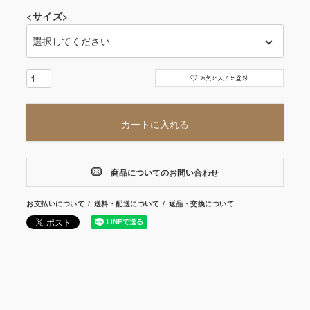
<サイズ>
カートに入れる
商品についてのお問い合わせ
お支払いについて
送料・配送について
返品・交換について