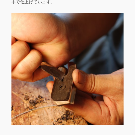
手で仕上げています。