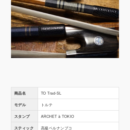
商品名
TO Trad-SL
モデル
トルテ
スタンプ
ARCHET à TOKIO
スティック
高級ペルナンブコ