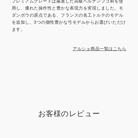
プレミアムグレードは厳選した高級ペルナンブコ材を使
用し、優れた操作性と豊かな表現力を実現しました。モ
ダンボウの原点である、フランスの名工トルテのモデル
を追加し、3つの個性豊かな弓モデルからお選びいただけ
ます。
アルシェ商品一覧はこちら
お客様のレビュー