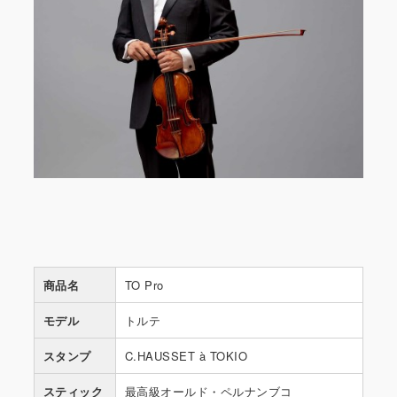
商品名
TO Pro
モデル
トルテ
スタンプ
C.HAUSSET à TOKIO
スティック
最高級オールド・ペルナンブコ