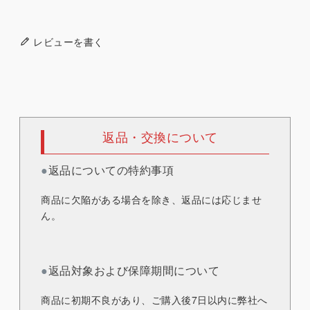
レビューを書く
返品・交換について
●
返品についての特約事項
商品に欠陥がある場合を除き、返品には応じませ
ん。
●
返品対象および保障期間について
商品に初期不良があり、ご購入後7日以内に弊社へ