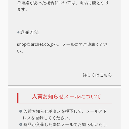
ご連絡があった場合については、返品可能となり
ます。
●
返品方法
shop@archet.co.jp
へ、メールにてご連絡くださ
い。
詳しくはこちら
入荷お知らせメールについて
入荷お知らせボタンを押下して、メールアド
レスを登録してください。
商品が入荷した際にメールでお知らせいたし