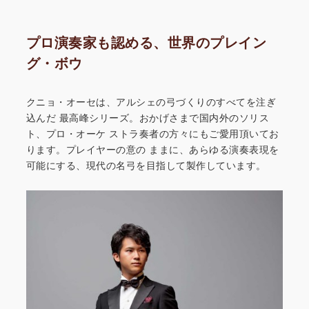
プロ演奏家も認める、世界のプレイン
グ・ボウ
クニョ・オーセは、アルシェの弓づくりのすべてを注ぎ
込んだ
最高峰シリーズ。おかげさまで国内外のソリス
ト、プロ・オーケ
ストラ奏者の方々にもご愛用頂いてお
ります。プレイヤーの意の
ままに、あらゆる演奏表現を
可能にする、現代の名弓を目指して
製作しています。