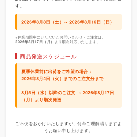
す。
2026年8月8日（土）～ 2026年8月16日（日）
※休業期間中にいただいたお問い合わせ・ご注文は、
2026年8月17日（月）
より順次対応いたします。
商品発送スケジュール
夏季休業前に出荷をご希望の場合：
2026年8月4日（火）までのご注文分
まで
8月5日（水）以降のご注文 →
2026年8月17日
（月）より順次発送
ご不便をおかけいたしますが、何卒ご理解賜りますよ
うお願い申し上げます。