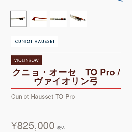
VIOLINBOW
クニョ・オーセ TO Pro /
ヴァイオリン弓
Cuniot Hausset TO Pro
¥
825,000
税込