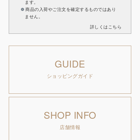
ます。
商品の入荷やご注文を確定するものではあり
ません。
詳しくはこちら
GUIDE
ショッピングガイド
SHOP INFO
店舗情報