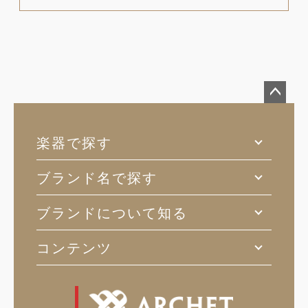
ペー
ジト
楽器で探す
ップ
へ
ブランド名で探す
ブランドについて知る
コンテンツ