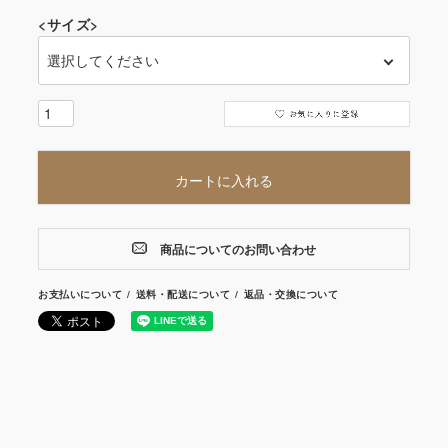
<サイズ>
カートに入れる
商品についてのお問い合わせ
お支払いについて
送料・配送について
返品・交換について