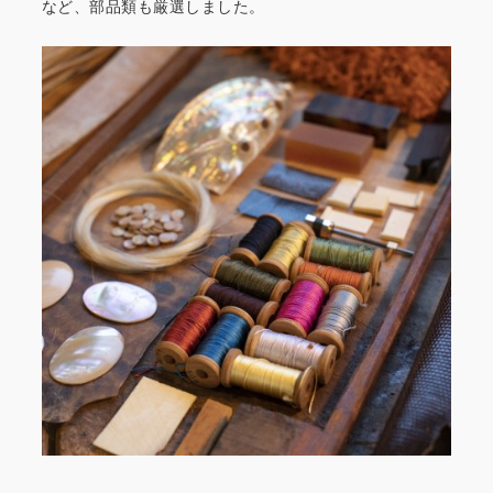
など、部品類も厳選しました。