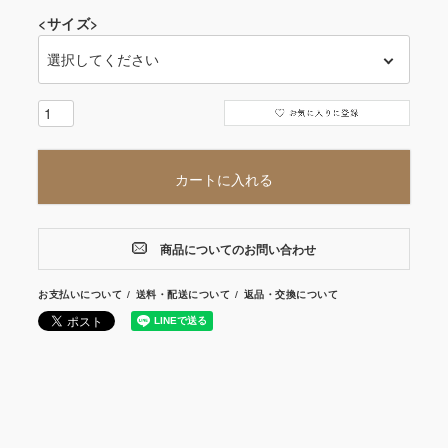
<サイズ>
カートに入れる
商品についてのお問い合わせ
お支払いについて
送料・配送について
返品・交換について