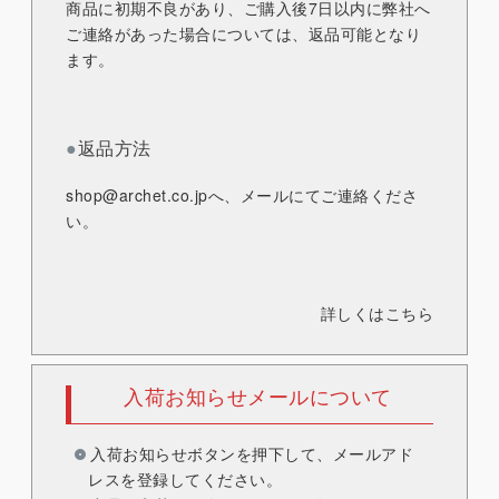
商品に初期不良があり、ご購入後7日以内に弊社へ
ご連絡があった場合については、返品可能となり
ます。
●
返品方法
shop@archet.co.jp
へ、メールにてご連絡くださ
い。
詳しくはこちら
入荷お知らせメールについて
入荷お知らせボタンを押下して、メールアド
レスを登録してください。