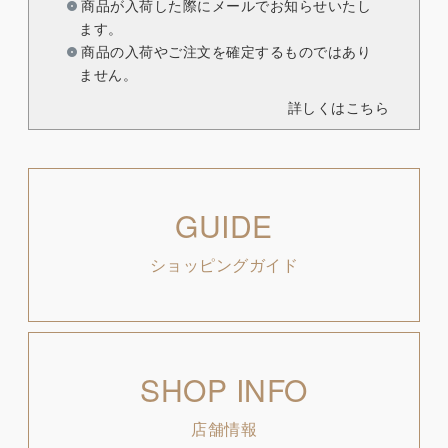
商品が入荷した際にメールでお知らせいたし
ます。
商品の入荷やご注文を確定するものではあり
ません。
詳しくはこちら
GUIDE
ショッピングガイド
SHOP INFO
店舗情報