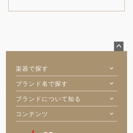
ペー
ジト
楽器で探す
ップ
へ
ブランド名で探す
ブランドについて知る
コンテンツ