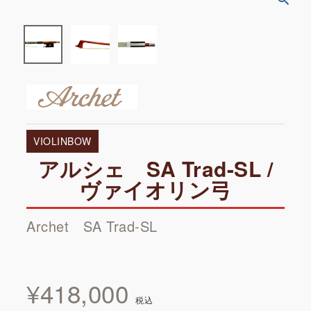
VIOLINBOW
アルシェ SA Trad-SL /
ヴァイオリン弓
Archet SA Trad-SL
¥
418,000
税込