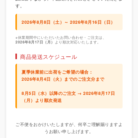
す。
2026年8月8日（土）～ 2026年8月16日（日）
※休業期間中にいただいたお問い合わせ・ご注文は、
2026年8月17日（月）
より順次対応いたします。
商品発送スケジュール
夏季休業前に出荷をご希望の場合：
2026年8月4日（火）までのご注文分
まで
8月5日（水）以降のご注文 →
2026年8月17日
（月）より順次発送
ご不便をおかけいたしますが、何卒ご理解賜りますよ
うお願い申し上げます。