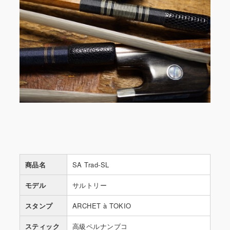
商品名
SA Trad-SL
モデル
サルトリー
スタンプ
ARCHET à TOKIO
スティック
高級ペルナンブコ