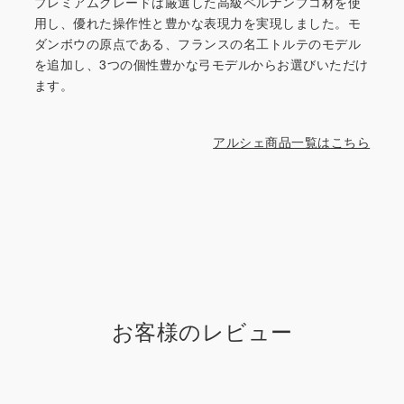
プレミアムグレードは厳選した高級ペルナンブコ材を使
用し、優れた操作性と豊かな表現力を実現しました。モ
ダンボウの原点である、フランスの名工トルテのモデル
を追加し、3つの個性豊かな弓モデルからお選びいただけ
ます。
アルシェ商品一覧はこちら
お客様のレビュー