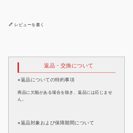
レビューを書く
返品・交換について
●
返品についての特約事項
商品に欠陥がある場合を除き、返品には応じませ
ん。
●
返品対象および保障期間について