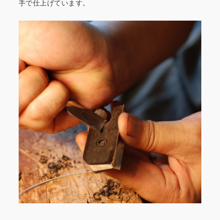
手で仕上げています。