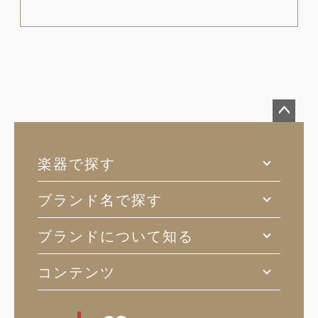
ペー
ジト
楽器で探す
ップ
へ
ブランド名で探す
ブランドについて知る
コンテンツ