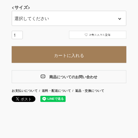
<サイズ>
カートに入れる
商品についてのお問い合わせ
お支払いについて
送料・配送について
返品・交換について