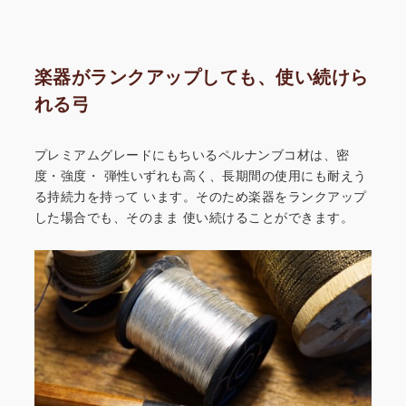
楽器がランクアップしても、使い続けら
れる弓
プレミアムグレードにもちいるペルナンブコ材は、密
度・強度・
弾性いずれも高く、長期間の使用にも耐えう
る持続力を持って
います。そのため楽器をランクアップ
した場合でも、そのまま
使い続けることができます。