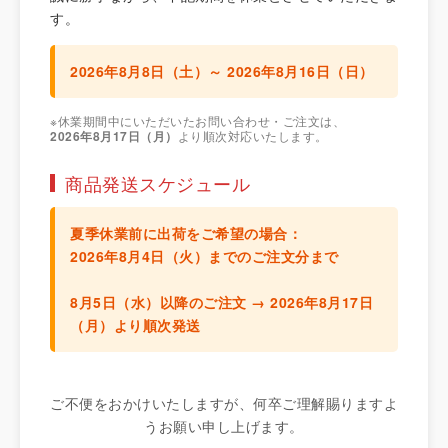
す。
2026年8月8日（土）～ 2026年8月16日（日）
※休業期間中にいただいたお問い合わせ・ご注文は、
2026年8月17日（月）
より順次対応いたします。
商品発送スケジュール
夏季休業前に出荷をご希望の場合：
2026年8月4日（火）までのご注文分
まで
8月5日（水）以降のご注文 →
2026年8月17日
（月）より順次発送
ご不便をおかけいたしますが、何卒ご理解賜りますよ
うお願い申し上げます。