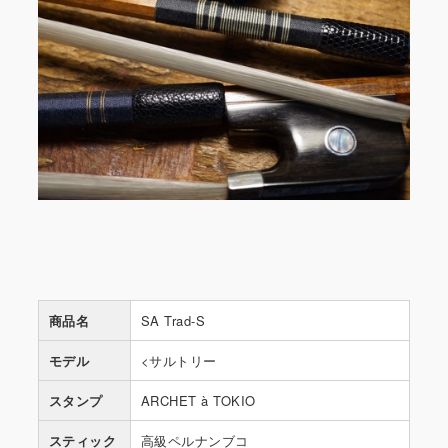
商品名
SA Trad-S
モデル
<サルトリー
スタンプ
ARCHET à TOKIO
スティック
高級ペルナンブコ