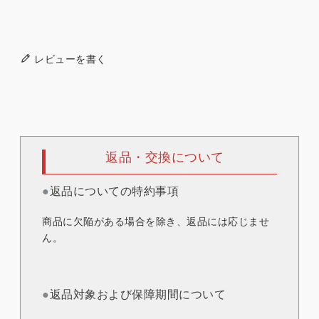
レビューを書く
返品・交換について
●
返品についての特約事項
商品に欠陥がある場合を除き、返品には応じませ
ん。
●
返品対象および保障期間について