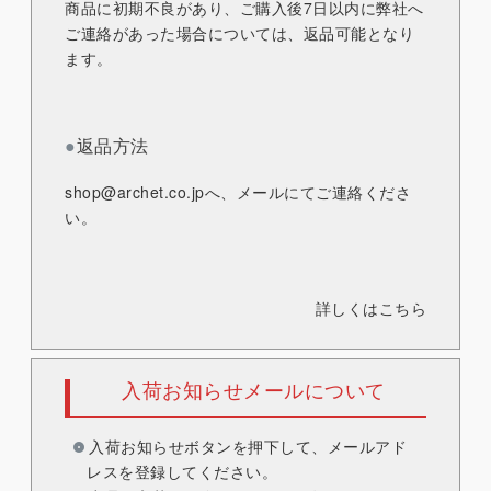
商品に初期不良があり、ご購入後7日以内に弊社へ
ご連絡があった場合については、返品可能となり
ます。
●
返品方法
shop@archet.co.jp
へ、メールにてご連絡くださ
い。
詳しくはこちら
入荷お知らせメールについて
入荷お知らせボタンを押下して、メールアド
レスを登録してください。