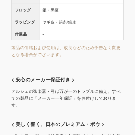
フロッグ
銀・黒檀
ラッピング
ヤギ皮・絹糸/銀糸
付属品
-
製品の価格および使用は、改良などのため予告なく変更
となる場合がございます。
< 安心のメーカー保証付き >
アルシェの弦楽器・弓は万が一のトラブルに備え、すべ
ての製品に「メーカー一年保証」をお付けしておりま
す。
< 美しく響く、日本のプレミアム・ボウ >