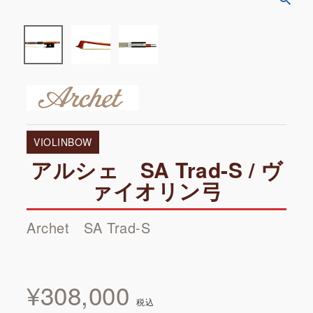
VIOLINBOW
アルシェ SA Trad-S / ヴ
ァイオリン弓
Archet SA Trad-S
¥
308,000
税込