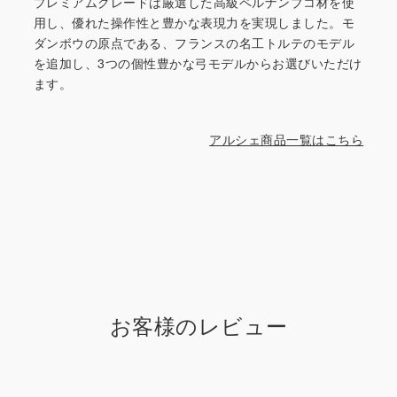
プレミアムグレードは厳選した高級ペルナンブコ材を使
用し、優れた操作性と豊かな表現力を実現しました。モ
ダンボウの原点である、フランスの名工トルテのモデル
を追加し、3つの個性豊かな弓モデルからお選びいただけ
ます。
アルシェ商品一覧はこちら
お客様のレビュー