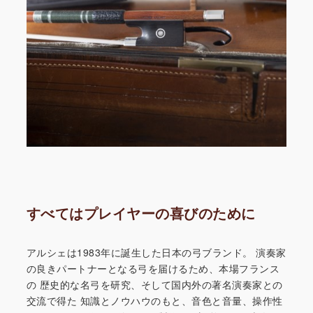
すべてはプレイヤーの喜びのために
アルシェは1983年に誕生した日本の弓ブランド。
演奏家
の良きパートナーとなる弓を届けるため、本場フランス
の
歴史的な名弓を研究、そして国内外の著名演奏家との
交流で得た
知識とノウハウのもと、音色と音量、操作性