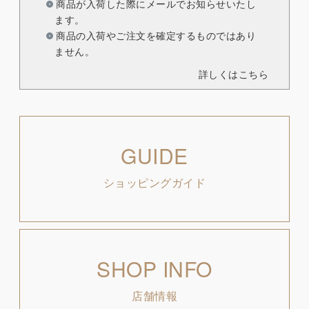
商品が入荷した際にメールでお知らせいたし
ます。
商品の入荷やご注文を確定するものではあり
ません。
詳しくはこちら
GUIDE
ショッピングガイド
SHOP INFO
店舗情報