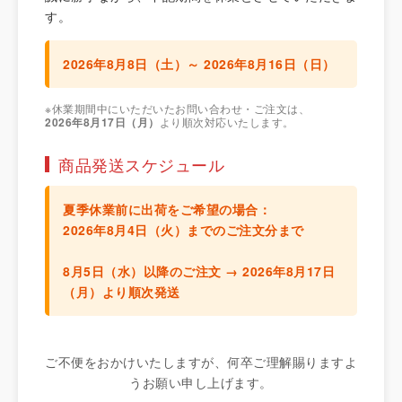
す。
2026年8月8日（土）～ 2026年8月16日（日）
※休業期間中にいただいたお問い合わせ・ご注文は、
2026年8月17日（月）
より順次対応いたします。
商品発送スケジュール
夏季休業前に出荷をご希望の場合：
2026年8月4日（火）までのご注文分
まで
8月5日（水）以降のご注文 →
2026年8月17日
（月）より順次発送
ご不便をおかけいたしますが、何卒ご理解賜りますよ
うお願い申し上げます。