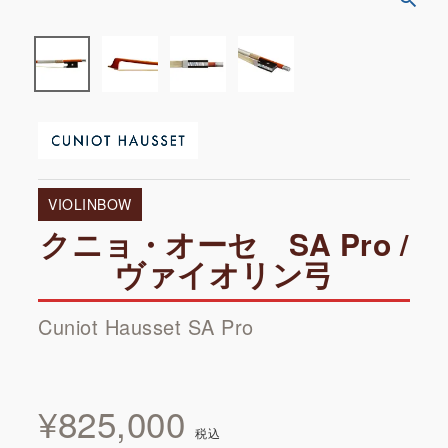
VIOLINBOW
クニョ・オーセ SA Pro /
ヴァイオリン弓
Cuniot Hausset SA Pro
¥
825,000
税込