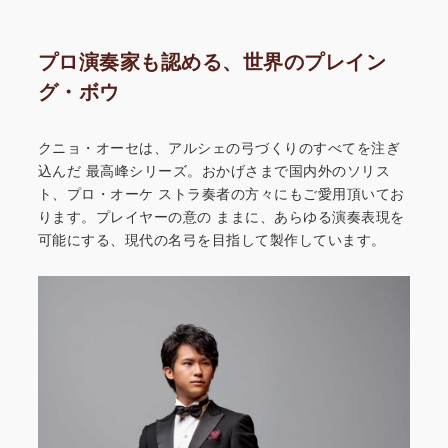
プロ演奏家も認める、世界のプレイン
グ・ボウ
クニョ・オーセは、アルシェの弓づくりのすべてを注ぎ
込んだ
最高峰シリーズ。おかげさまで国内外のソリス
ト、プロ・オーケ
ストラ奏者の方々にもご愛用頂いてお
ります。プレイヤーの意の
ままに、あらゆる演奏表現を
可能にする、現代の名弓を目指して
製作しています。