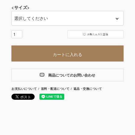
<サイズ>
カートに入れる
商品についてのお問い合わせ
お支払いについて
送料・配送について
返品・交換について