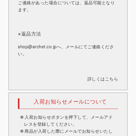
ご連絡があった場合については、返品可能となり
ます。
●
返品方法
shop@archet.co.jp
へ、メールにてご連絡くださ
い。
詳しくはこちら
入荷お知らせメールについて
入荷お知らせボタンを押下して、メールアド
レスを登録してください。
商品が入荷した際にメールでお知らせいたし