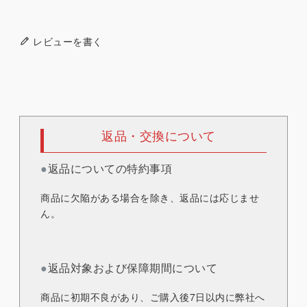
レビューを書く
返品・交換について
●
返品についての特約事項
商品に欠陥がある場合を除き、返品には応じませ
ん。
●
返品対象および保障期間について
商品に初期不良があり、ご購入後7日以内に弊社へ