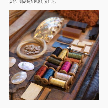
など、部品類も厳選しました。