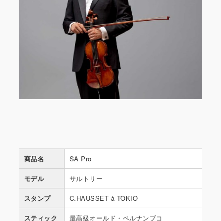
商品名
SA Pro
モデル
サルトリー
スタンプ
C.HAUSSET à TOKIO
スティック
最高級オールド・ペルナンブコ