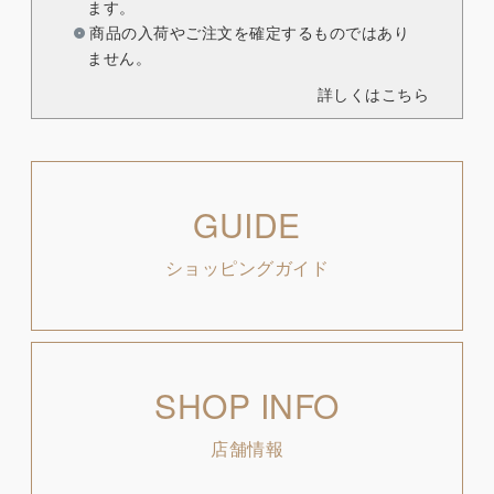
ます。
商品の入荷やご注文を確定するものではあり
ません。
詳しくはこちら
GUIDE
ショッピングガイド
SHOP INFO
店舗情報