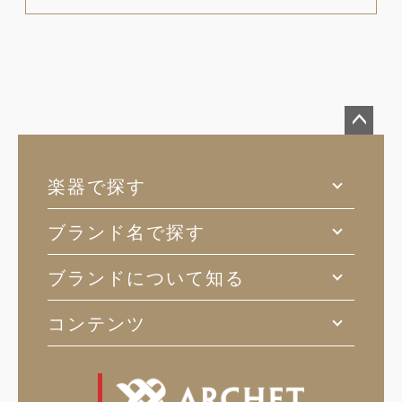
ペー
ジト
楽器で探す
ップ
へ
ブランド名で探す
ブランドについて知る
コンテンツ