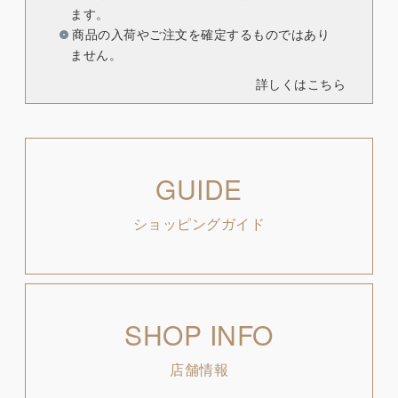
ます。
商品の入荷やご注文を確定するものではあり
ません。
詳しくはこちら
GUIDE
ショッピングガイド
SHOP INFO
店舗情報