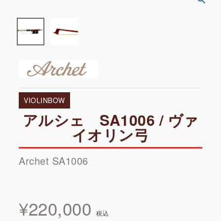
VIOLINBOW
アルシェ SA1006 / ヴァ
イオリン弓
Archet SA1006
¥
220,000
税込