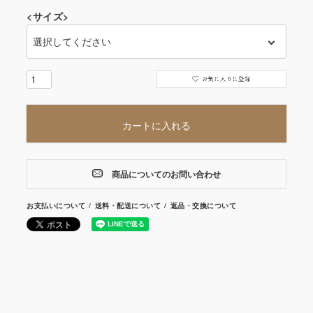
<サイズ>
カートに入れる
商品についてのお問い合わせ
お支払いについて
送料・配送について
返品・交換について