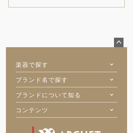
ペー
ジト
楽器で探す
ップ
へ
ブランド名で探す
ブランドについて知る
コンテンツ