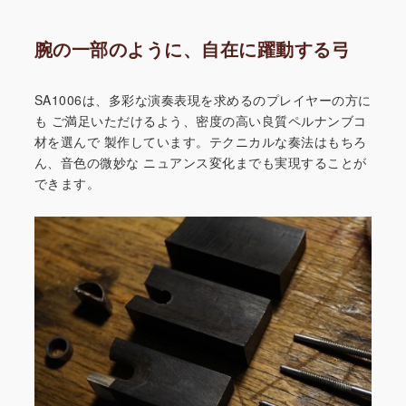
腕の一部のように、自在に躍動する弓
SA1006は、多彩な演奏表現を求めるのプレイヤーの方に
も
ご満足いただけるよう、密度の高い良質ペルナンブコ
材を選んで
製作しています。テクニカルな奏法はもちろ
ん、音色の微妙な
ニュアンス変化までも実現することが
できます。