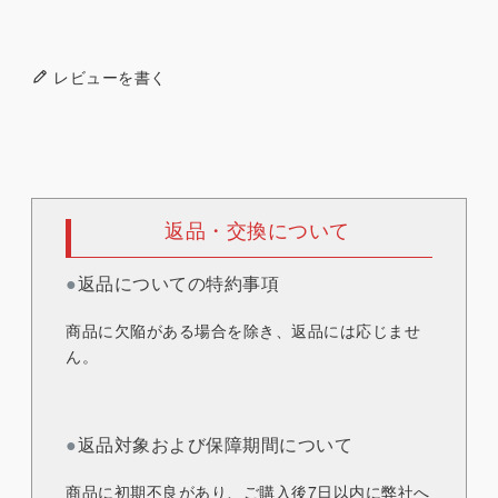
レビューを書く
返品・交換について
●
返品についての特約事項
商品に欠陥がある場合を除き、返品には応じませ
ん。
●
返品対象および保障期間について
商品に初期不良があり、ご購入後7日以内に弊社へ