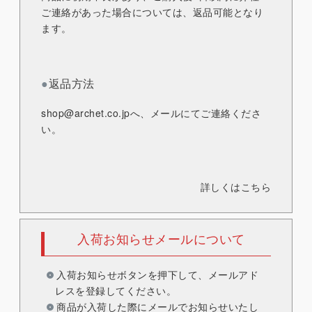
ご連絡があった場合については、返品可能となり
ます。
●
返品方法
shop@archet.co.jp
へ、メールにてご連絡くださ
い。
詳しくはこちら
入荷お知らせメールについて
入荷お知らせボタンを押下して、メールアド
レスを登録してください。
商品が入荷した際にメールでお知らせいたし