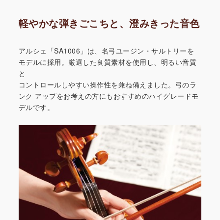
軽やかな弾きごこちと、澄みきった音色
アルシェ「SA1006」は、名弓ユージン・サルトリーを
モデルに採用。厳選した良質素材を使用し、明るい音質
と
コントロールしやすい操作性を兼ね備えました。弓のラ
ンク
アップをお考えの方にもおすすめのハイグレードモ
デルです。