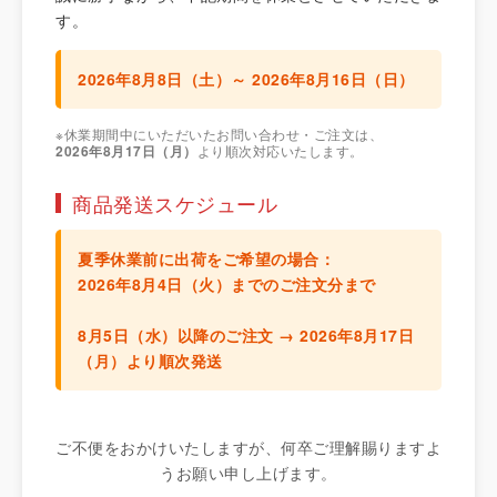
す。
2026年8月8日（土）～ 2026年8月16日（日）
※休業期間中にいただいたお問い合わせ・ご注文は、
2026年8月17日（月）
より順次対応いたします。
商品発送スケジュール
夏季休業前に出荷をご希望の場合：
2026年8月4日（火）までのご注文分
まで
8月5日（水）以降のご注文 →
2026年8月17日
（月）より順次発送
ご不便をおかけいたしますが、何卒ご理解賜りますよ
うお願い申し上げます。