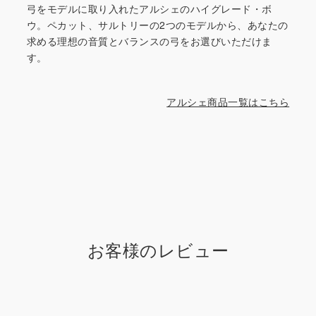
弓をモデルに取り入れたアルシェのハイグレード・ボ
ウ。ペカット、サルトリーの2つのモデルから、あなたの
求める理想の音質とバランスの弓をお選びいただけま
す。
アルシェ商品一覧はこちら
お客様のレビュー