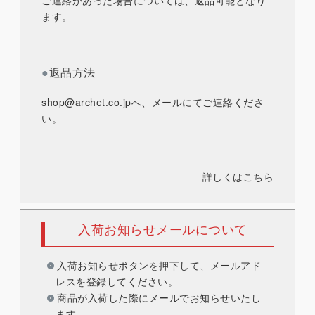
ご連絡があった場合については、返品可能となり
ます。
●
返品方法
shop@archet.co.jp
へ、メールにてご連絡くださ
い。
詳しくはこちら
入荷お知らせメールについて
入荷お知らせボタンを押下して、メールアド
レスを登録してください。
商品が入荷した際にメールでお知らせいたし
ます。