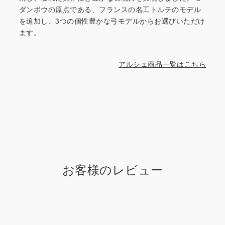
ダンボウの原点である、フランスの名工トルテのモデル
を追加し、3つの個性豊かな弓モデルからお選びいただけ
ます。
アルシェ商品一覧はこちら
お客様のレビュー