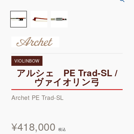
VIOLINBOW
アルシェ PE Trad-SL /
ヴァイオリン弓
Archet PE Trad-SL
¥
418,000
税込