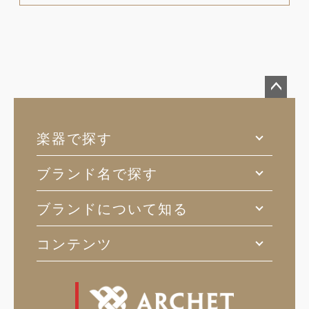
ペー
ジト
楽器で探す
ップ
へ
ブランド名で探す
ブランドについて知る
コンテンツ