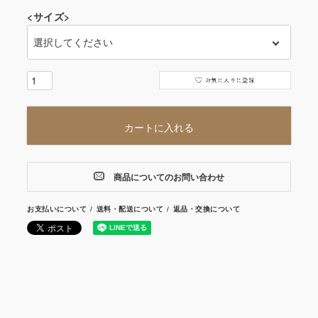
<サイズ>
カートに入れる
商品についてのお問い合わせ
お支払いについて
送料・配送について
返品・交換について