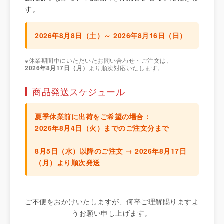
す。
2026年8月8日（土）～ 2026年8月16日（日）
※休業期間中にいただいたお問い合わせ・ご注文は、
2026年8月17日（月）
より順次対応いたします。
商品発送スケジュール
夏季休業前に出荷をご希望の場合：
2026年8月4日（火）までのご注文分
まで
8月5日（水）以降のご注文 →
2026年8月17日
（月）より順次発送
ご不便をおかけいたしますが、何卒ご理解賜りますよ
うお願い申し上げます。