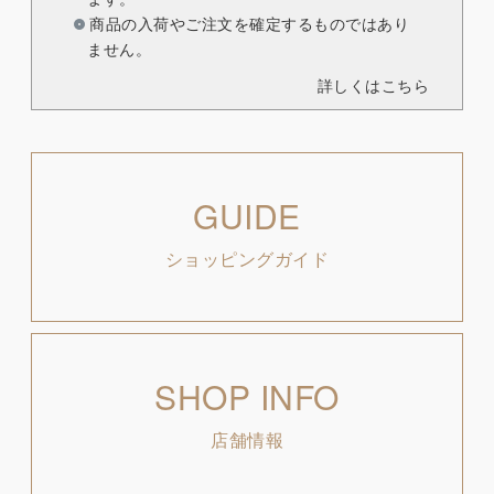
商品の入荷やご注文を確定するものではあり
ません。
詳しくはこちら
GUIDE
ショッピングガイド
SHOP INFO
店舗情報