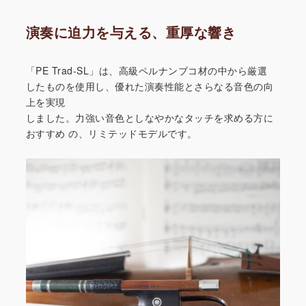
演奏に迫力を与える、重厚な響き
「PE Trad-SL」は、高級ペルナンブコ材の中から厳選
したものを使用し、優れた演奏性能とさらなる音色の向
上を実現
しました。力強い音色としなやかなタッチを求める方に
おすすめ
の、リミテッドモデルです。