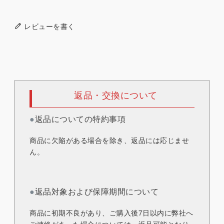
レビューを書く
返品・交換について
●
返品についての特約事項
商品に欠陥がある場合を除き、返品には応じませ
ん。
●
返品対象および保障期間について
商品に初期不良があり、ご購入後7日以内に弊社へ