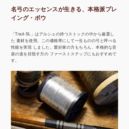
名弓のエッセンスが生きる、本格派プレ
イング・ボウ
「Trad-SL」はアルシェの持つストックの中から厳選し
た
素材を使用。この価格帯にして一生ものの弓と呼べる
性能を実現
しました。愛好家の方もちろん、本格的な音
楽の道を目指す方の
ファーストステップにもおすすめで
す。