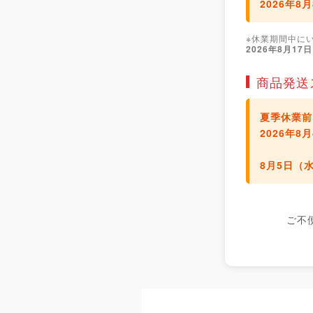
2026年8
※休業期間中に
2026年8月17
商品発送
夏季休業前
2026年
8月5日（
ご不