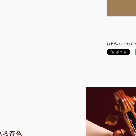
お支払いについて
ある音色