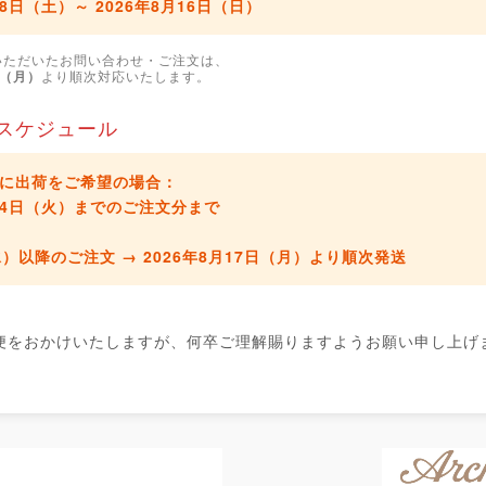
月8日（土）～ 2026年8月16日（日）
いただいたお問い合わせ・ご注文は、
日（月）
より順次対応いたします。
スケジュール
に出荷をご希望の場合：
8月4日（火）までのご注文分
まで
水）以降のご注文 →
2026年8月17日（月）より順次発送
便をおかけいたしますが、何卒ご理解賜りますようお願い申し上げ