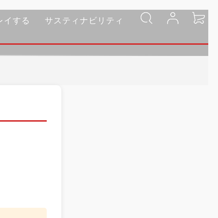
レイする
サスティナビリティ