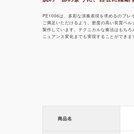
PE1006は、多彩な演奏表現を求めるのプレ
ご満足いただけるよう、密度の高い良質ペル
製作しています。テクニカルな奏法はもちろ
ニュアンス変化までも実現することができま
商品名