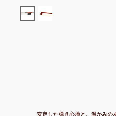
安定した弾き心地と、温かみの