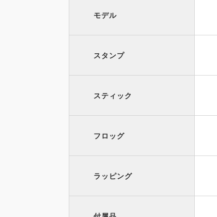
モデル
スタンプ
スティック
フロッグ
ラッピング
付属品