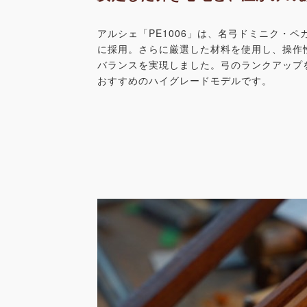
アルシェ「PE1006」は、名弓ドミニク・ペ
に採用。さらに厳選した材料を使用し、操作
バランスを実現しました。弓のランクアップ
おすすめのハイグレードモデルです。