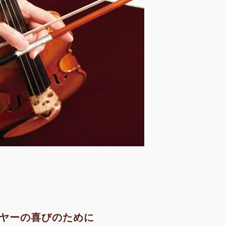
ヤーの喜びのために