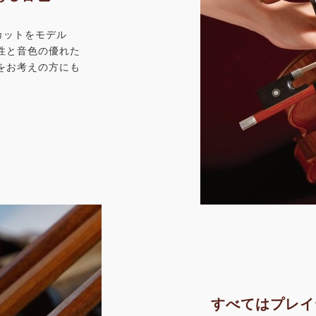
カットをモデル
性と音色の優れた
をお考えの方にも
すべてはプレイ