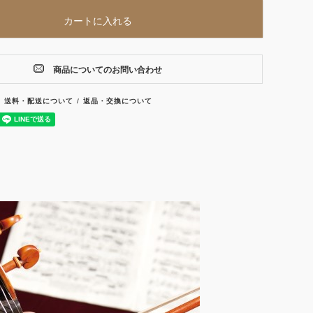
カートに入れる
商品についてのお問い合わせ
送料・配送について
返品・交換について