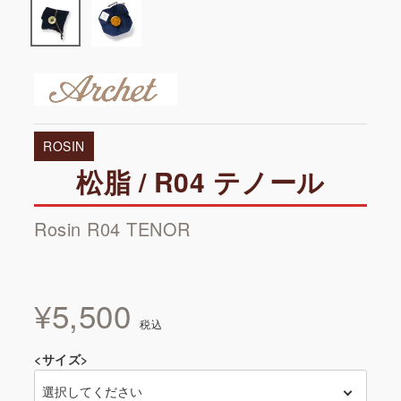
ROSIN
松脂 / R04 テノール
Rosin R04 TENOR
¥
5,500
税込
<サイズ>