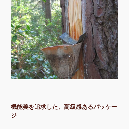
機能美を追求した、高級感あるパッケー
ジ