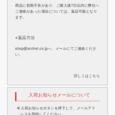
商品に初期不良があり、ご購入後7日以内に弊社へ
ご連絡があった場合については、返品可能となり
ます。
●
返品方法
shop@archet.co.jp
へ、メールにてご連絡くださ
い。
詳しくはこちら
入荷お知らせメールについて
入荷お知らせボタンを押下して、メールアド
レスを登録してください。