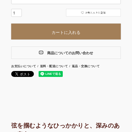
カートに入れる
商品についてのお問い合わせ
お支払いについて
送料・配送について
返品・交換について
弦を掴むようなひっかかりと、深みのあ