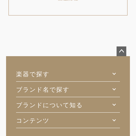
ペー
ジト
楽器で探す
ップ
へ
ブランド名で探す
ブランドについて知る
コンテンツ