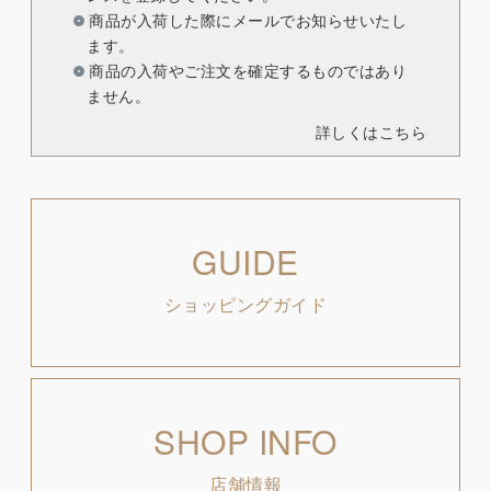
商品が入荷した際にメールでお知らせいたし
ます。
商品の入荷やご注文を確定するものではあり
ません。
詳しくはこちら
GUIDE
ショッピングガイド
SHOP INFO
店舗情報