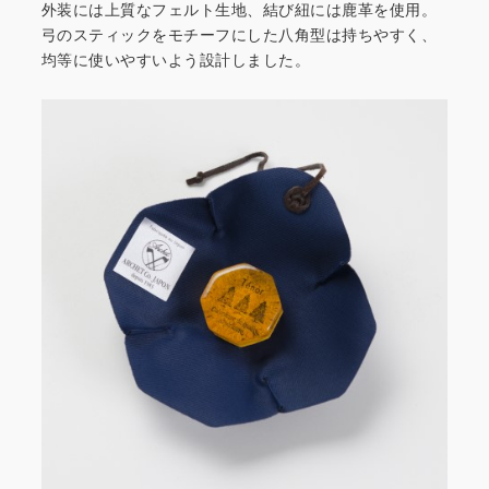
外装には上質なフェルト生地、結び紐には鹿革を使用。
弓のスティックをモチーフにした八角型は持ちやすく、
均等に使いやすいよう設計しました。