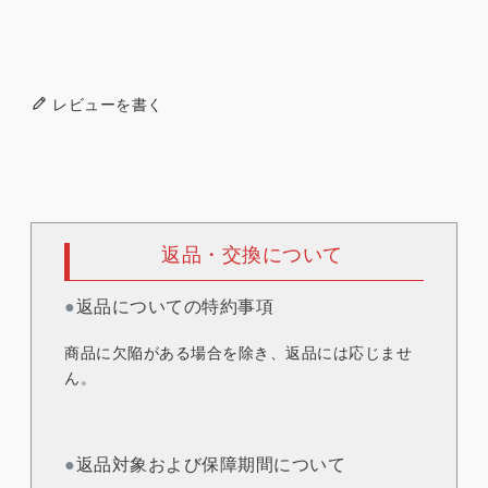
レビューを書く
返品・交換について
●
返品についての特約事項
商品に欠陥がある場合を除き、返品には応じませ
ん。
●
返品対象および保障期間について