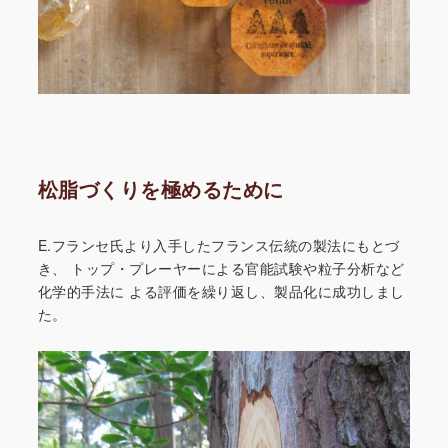
松脂づくりを極めるために
E.フランセ氏より入手したフランス伝統の製法にもとづ
き、
トップ・プレーヤーによる官能試験や粒子分析など
化学的手法に
よる評価を繰り返し、製品化に成功しまし
た。