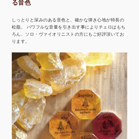
る音色
しっとりと深みのある音色と、確かな弾き心地が特長の
松脂。
パワフルな音量を引き出す事によりチェロはもち
ろん、
ソロ・ヴァイオリニストの方にもご好評頂いてお
ります。