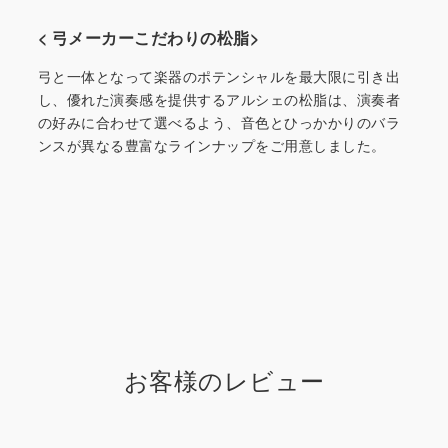
< 弓メーカーこだわりの松脂>
弓と一体となって楽器のポテンシャルを最大限に引き出
し、優れた演奏感を提供するアルシェの松脂は、演奏者
の好みに合わせて選べるよう、音色とひっかかりのバラ
ンスが異なる豊富なラインナップをご用意しました。
お客様のレビュー