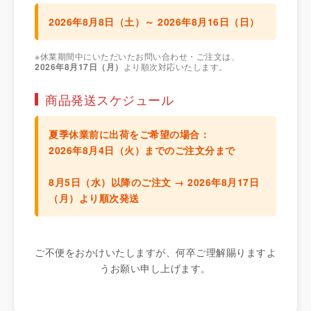
2026年8月8日（土）～ 2026年8月16日（日）
※休業期間中にいただいたお問い合わせ・ご注文は、
2026年8月17日（月）
より順次対応いたします。
商品発送スケジュール
夏季休業前に出荷をご希望の場合：
2026年8月4日（火）までのご注文分
まで
8月5日（水）以降のご注文 →
2026年8月17日
（月）より順次発送
ご不便をおかけいたしますが、何卒ご理解賜りますよ
うお願い申し上げます。