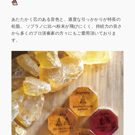
色
あたたかく芯のある音色と、適度な引っかかりが特長の
松脂。
ソプラノに比べ粉末が飛びにくく、持続力の良さ
から多くの
プロ演奏家の方々にもご愛用頂いておりま
す。