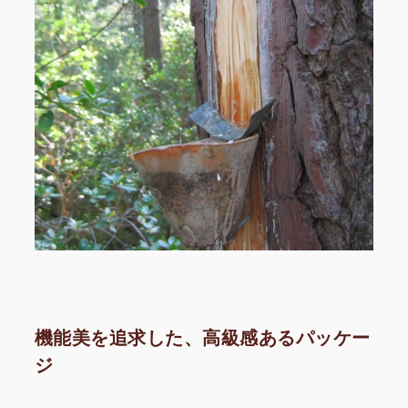
機能美を追求した、高級感あるパッケー
ジ