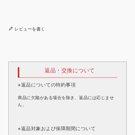
レビューを書く
返品・交換について
●
返品についての特約事項
商品に欠陥がある場合を除き、返品には応じませ
ん。
●
返品対象および保障期間について