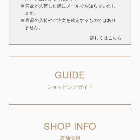
商品が入荷した際にメールでお知らせいたし
ます。
商品の入荷やご注文を確定するものではあり
ません。
詳しくはこちら
GUIDE
ショッピングガイド
SHOP INFO
店舗情報