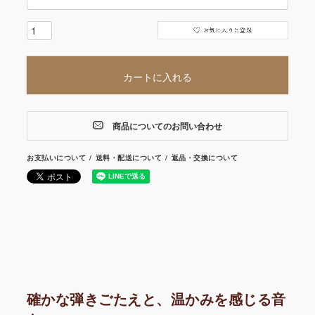
カートに入れる
商品についてのお問い合わせ
お支払いについて
送料・配送について
返品・交換について
確かな弾きごたえと、温かみを感じる音