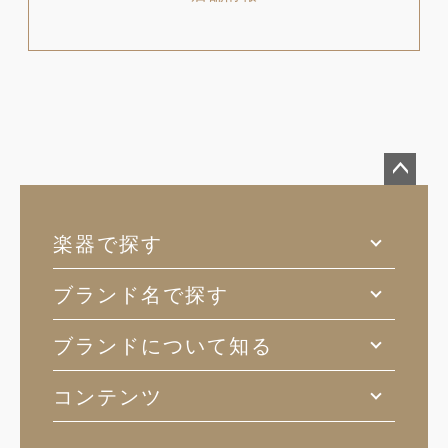
ペー
ジト
楽器で探す
ップ
へ
ブランド名で探す
ブランドについて知る
コンテンツ