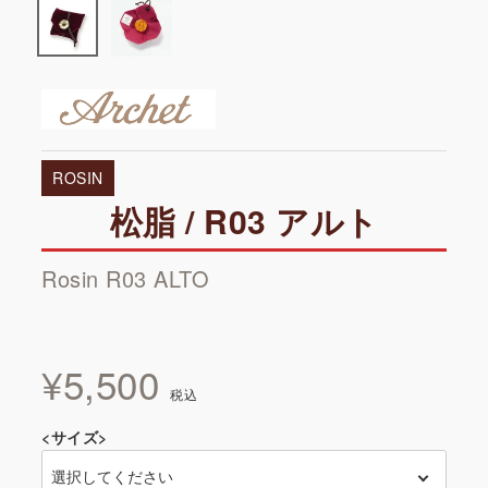
ROSIN
松脂 / R03 アルト
Rosin R03 ALTO
¥
5,500
税込
<サイズ>