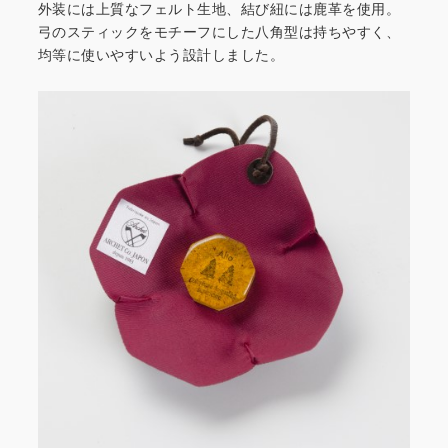
外装には上質なフェルト生地、結び紐には鹿革を使用。
弓のスティックをモチーフにした八角型は持ちやすく、
均等に使いやすいよう設計しました。