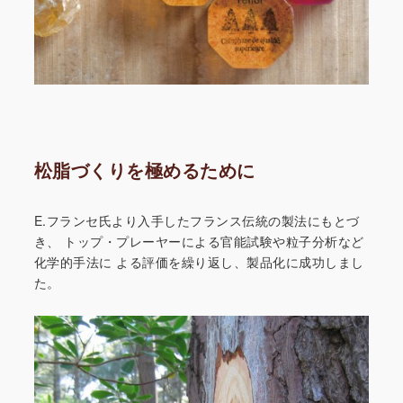
松脂づくりを極めるために
E.フランセ氏より入手したフランス伝統の製法にもとづ
き、
トップ・プレーヤーによる官能試験や粒子分析など
化学的手法に
よる評価を繰り返し、製品化に成功しまし
た。