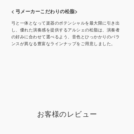
< 弓メーカーこだわりの松脂>
弓と一体となって楽器のポテンシャルを最大限に引き出
し、優れた演奏感を提供するアルシェの松脂は、演奏者
の好みに合わせて選べるよう、音色とひっかかりのバラ
ンスが異なる豊富なラインナップをご用意しました。
お客様のレビュー