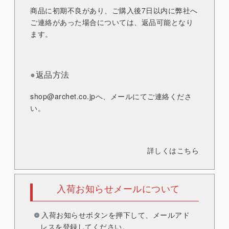
商品に初期不良があり、ご購入後7日以内に弊社へ
ご連絡があった場合については、返品可能となり
ます。
●
返品方法
shop@archet.co.jp
へ、メールにてご連絡くださ
い。
詳しくはこちら
入荷お知らせメールについて
入荷お知らせボタンを押下して、メールアド
レスを登録してください。