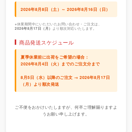
2026年8月8日（土）～ 2026年8月16日（日）
※休業期間中にいただいたお問い合わせ・ご注文は、
2026年8月17日（月）
より順次対応いたします。
商品発送スケジュール
夏季休業前に出荷をご希望の場合：
2026年8月4日（火）までのご注文分
まで
8月5日（水）以降のご注文 →
2026年8月17日
（月）より順次発送
ご不便をおかけいたしますが、何卒ご理解賜りますよ
うお願い申し上げます。