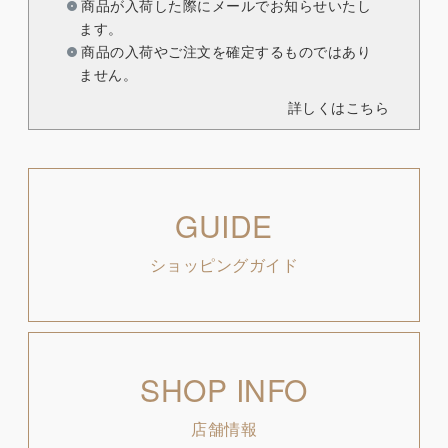
商品が入荷した際にメールでお知らせいたし
ます。
商品の入荷やご注文を確定するものではあり
ません。
詳しくはこちら
GUIDE
ショッピングガイド
SHOP INFO
店舗情報