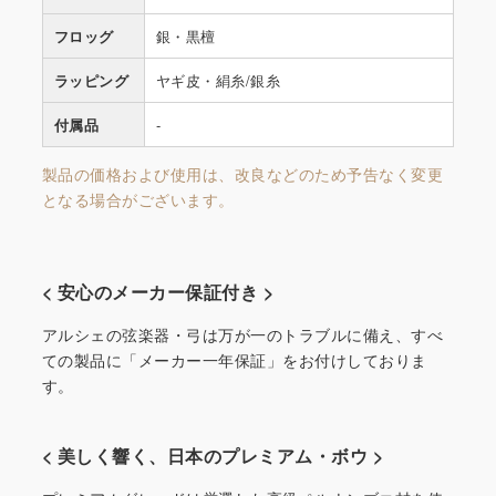
フロッグ
銀・黒檀
ラッピング
ヤギ皮・絹糸/銀糸
付属品
-
製品の価格および使用は、改良などのため予告なく変更
となる場合がございます。
< 安心のメーカー保証付き >
アルシェの弦楽器・弓は万が一のトラブルに備え、すべ
ての製品に「メーカー一年保証」をお付けしておりま
す。
< 美しく響く、日本のプレミアム・ボウ >