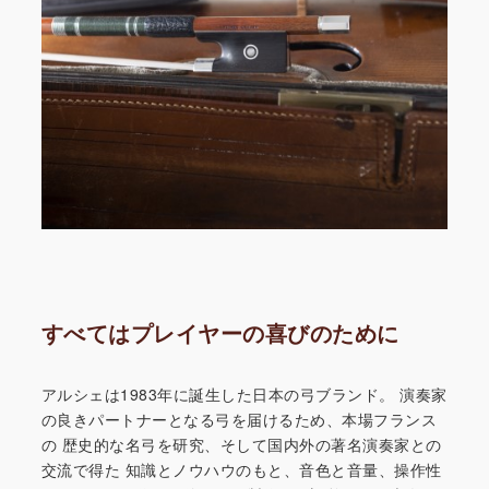
すべてはプレイヤーの喜びのために
アルシェは1983年に誕生した日本の弓ブランド。
演奏家
の良きパートナーとなる弓を届けるため、本場フランス
の
歴史的な名弓を研究、そして国内外の著名演奏家との
交流で得た
知識とノウハウのもと、音色と音量、操作性