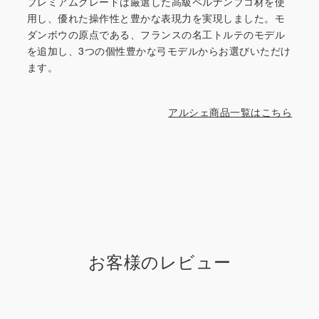
プレミアムグレードは厳選した高級ペルナンブコ材を使
用し、優れた操作性と豊かな表現力を実現しました。モ
ダンボウの原点である、フランスの名工トルテのモデル
を追加し、3つの個性豊かな弓モデルからお選びいただけ
ます。
アルシェ商品一覧はこちら
お客様のレビュー