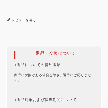
レビューを書く
返品・交換について
●
返品についての特約事項
商品に欠陥がある場合を除き、返品には応じませ
ん。
●
返品対象および保障期間について