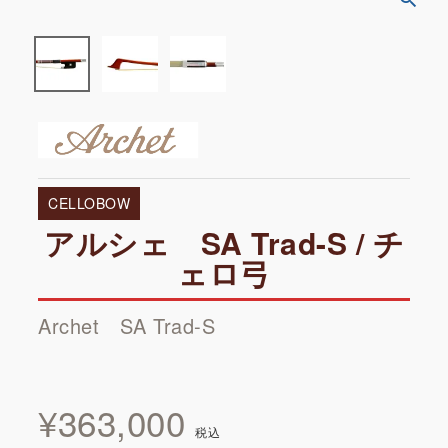
CELLOBOW
アルシェ SA Trad-S / チ
ェロ弓
Archet SA Trad-S
¥
363,000
税込