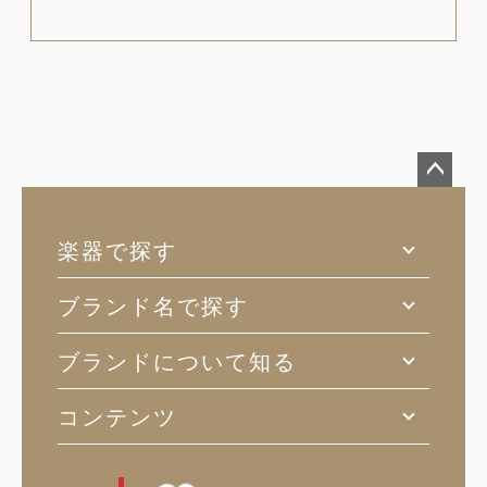
ペー
ジト
楽器で探す
ップ
へ
ブランド名で探す
ブランドについて知る
コンテンツ