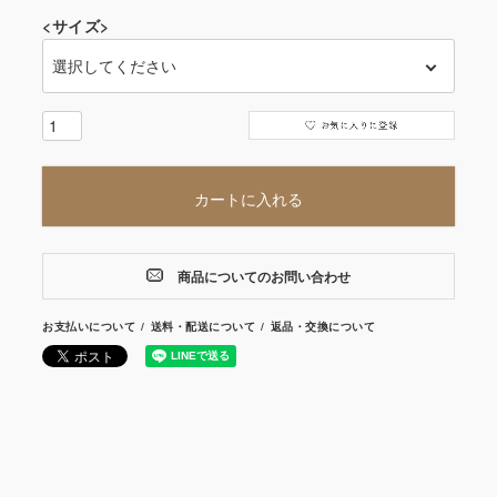
<サイズ>
カートに入れる
商品についてのお問い合わせ
お支払いについて
送料・配送について
返品・交換について