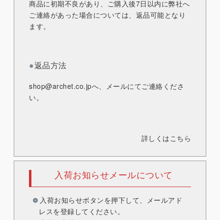
商品に初期不良があり、ご購入後7日以内に弊社へ
ご連絡があった場合については、返品可能となり
ます。
●
返品方法
shop@archet.co.jp
へ、メールにてご連絡くださ
い。
詳しくはこちら
入荷お知らせメールについて
入荷お知らせボタンを押下して、メールアド
レスを登録してください。