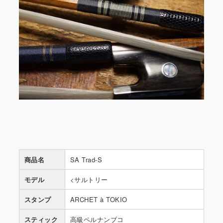
商品名
SA Trad-S
モデル
<サルトリー
スタンプ
ARCHET à TOKIO
スティック
高級ペルナンブコ