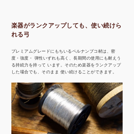
楽器がランクアップしても、使い続けら
れる弓
プレミアムグレードにもちいるペルナンブコ材は、密
度・強度・
弾性いずれも高く、長期間の使用にも耐えう
る持続力を持って
います。そのため楽器をランクアップ
した場合でも、そのまま
使い続けることができます。