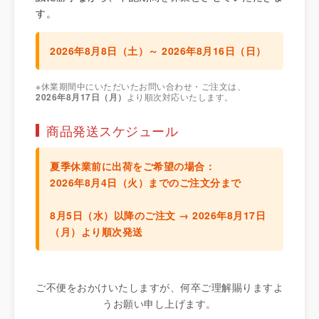
す。
2026年8月8日（土）～ 2026年8月16日（日）
※休業期間中にいただいたお問い合わせ・ご注文は、
2026年8月17日（月）
より順次対応いたします。
商品発送スケジュール
夏季休業前に出荷をご希望の場合：
2026年8月4日（火）までのご注文分
まで
8月5日（水）以降のご注文 →
2026年8月17日
（月）より順次発送
ご不便をおかけいたしますが、何卒ご理解賜りますよ
うお願い申し上げます。