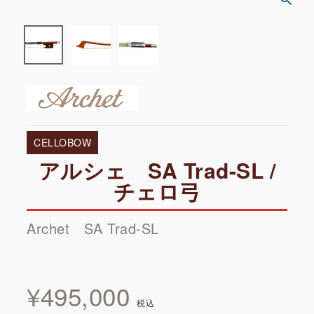
CELLOBOW
アルシェ SA Trad-SL /
チェロ弓
Archet SA Trad-SL
¥
495,000
税込