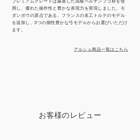
プレミアムグレードは厳選した高級ペルナンブコ材を使
用し、優れた操作性と豊かな表現力を実現しました。モ
ダンボウの原点である、フランスの名工トルテのモデル
を追加し、3つの個性豊かな弓モデルからお選びいただけ
ます。
アルシェ商品一覧はこちら
お客様のレビュー