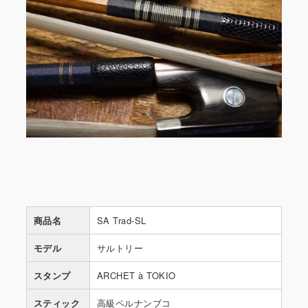
商品名
SA Trad-SL
モデル
サルトリー
スタンプ
ARCHET à TOKIO
スティック
高級ペルナンブコ