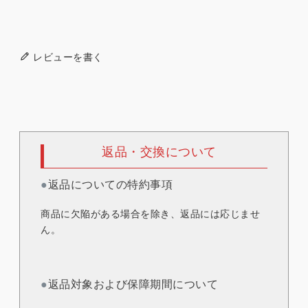
レビューを書く
返品・交換について
●
返品についての特約事項
商品に欠陥がある場合を除き、返品には応じませ
ん。
●
返品対象および保障期間について