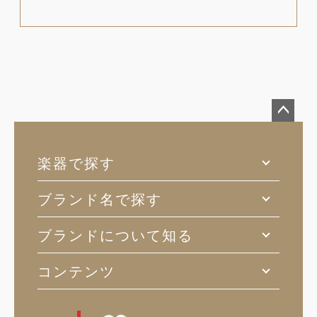
ペー
ジト
楽器で探す
ップ
へ
ブランド名で探す
ブランドについて知る
コンテンツ