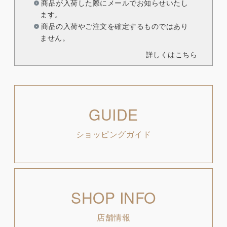
商品が入荷した際にメールでお知らせいたし
ます。
商品の入荷やご注文を確定するものではあり
ません。
詳しくはこちら
GUIDE
ショッピングガイド
SHOP INFO
店舗情報