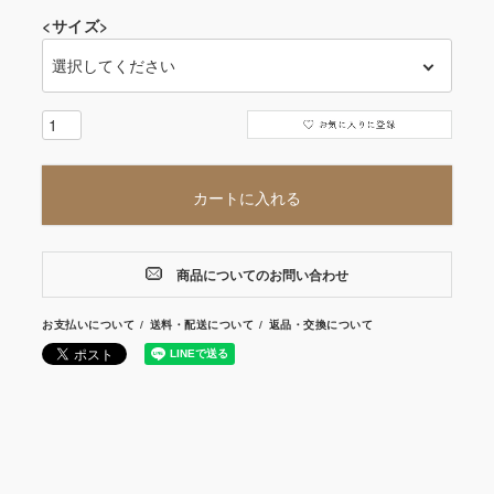
<サイズ>
カートに入れる
商品についてのお問い合わせ
お支払いについて
送料・配送について
返品・交換について