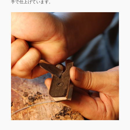
手で仕上げています。