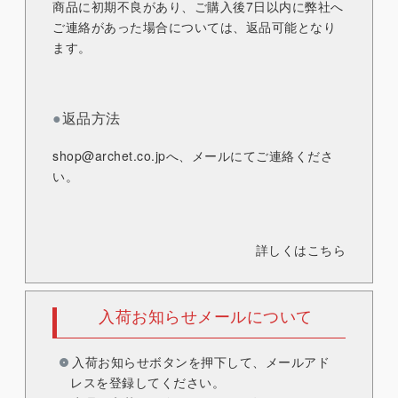
商品に初期不良があり、ご購入後7日以内に弊社へ
ご連絡があった場合については、返品可能となり
ます。
●
返品方法
shop@archet.co.jp
へ、メールにてご連絡くださ
い。
詳しくはこちら
入荷お知らせメールについて
入荷お知らせボタンを押下して、メールアド
レスを登録してください。