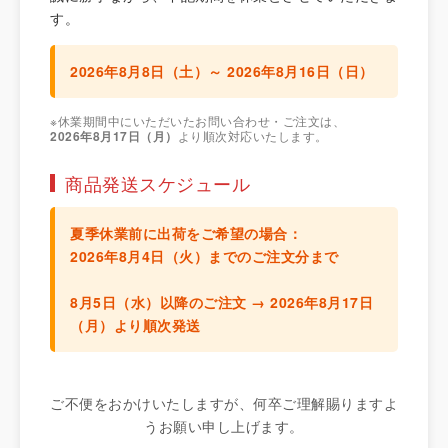
す。
2026年8月8日（土）～ 2026年8月16日（日）
※休業期間中にいただいたお問い合わせ・ご注文は、
2026年8月17日（月）
より順次対応いたします。
商品発送スケジュール
夏季休業前に出荷をご希望の場合：
2026年8月4日（火）までのご注文分
まで
8月5日（水）以降のご注文 →
2026年8月17日
（月）より順次発送
ご不便をおかけいたしますが、何卒ご理解賜りますよ
うお願い申し上げます。