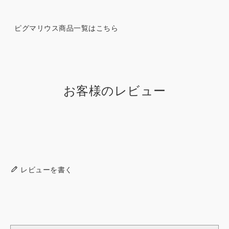
ピグマリウス商品一覧はこちら
お客様のレビュー
レビューを書く