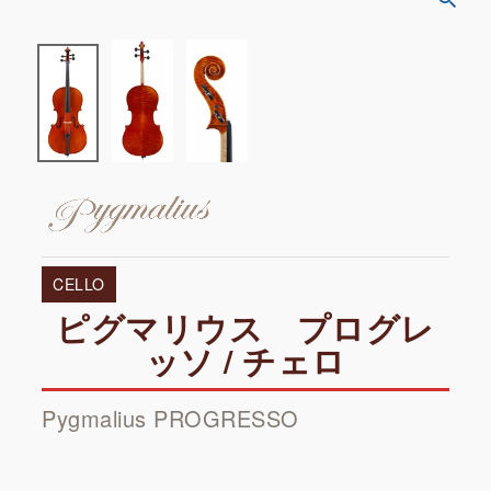
CELLO
ピグマリウス プログレ
ッソ / チェロ
Pygmalius PROGRESSO