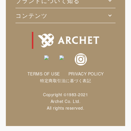
ブランドについて知る
コンテンツ
TERMS OF USE
PRIVACY POLICY
特定商取引法に基づく表記
Copyright ©1983-2021
Archet Co. Ltd.
All rights reserved.