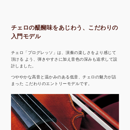
チェロの醍醐味をあじわう、こだわりの
入門モデル
チェロ「プログレッソ」は、演奏の楽しさをより感じて
頂ける
よう、弾きやすさに加え音色の深みも追求して設
計しました。
つややかな高音と温かみのある低音、チェロの魅力が詰
まった
こだわりのエントリーモデルです。