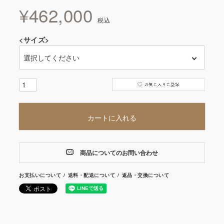
¥
462,000
税込
<サイズ>
カートに入れる
商品についてのお問い合わせ
お支払いについて
送料・配送について
返品・交換について