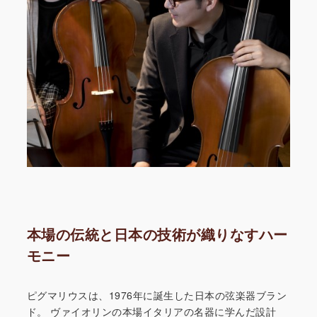
本場の伝統と日本の技術が織りなすハー
モニー
ピグマリウスは、1976年に誕生した日本の弦楽器ブラン
ド。
ヴァイオリンの本場イタリアの名器に学んだ設計