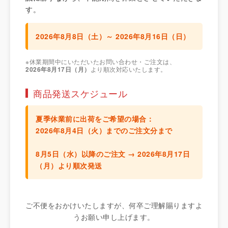
す。
2026年8月8日（土）～ 2026年8月16日（日）
※休業期間中にいただいたお問い合わせ・ご注文は、
2026年8月17日（月）
より順次対応いたします。
商品発送スケジュール
夏季休業前に出荷をご希望の場合：
2026年8月4日（火）までのご注文分
まで
8月5日（水）以降のご注文 →
2026年8月17日
（月）より順次発送
ご不便をおかけいたしますが、何卒ご理解賜りますよ
うお願い申し上げます。