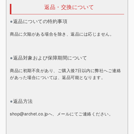
返品・交換について
●
返品についての特約事項
商品に欠陥がある場合を除き、返品には応じません。
●
返品対象および保障期間について
商品に初期不良があり、ご購入後7日以内に弊社へご連絡
があった場合については、返品可能となります。
●
返品方法
shop@archet.co.jp
へ、メールにてご連絡ください。