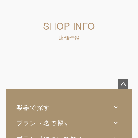
SHOP INFO
店舗情報
ペー
ジト
楽器で探す
ップ
へ
ブランド名で探す