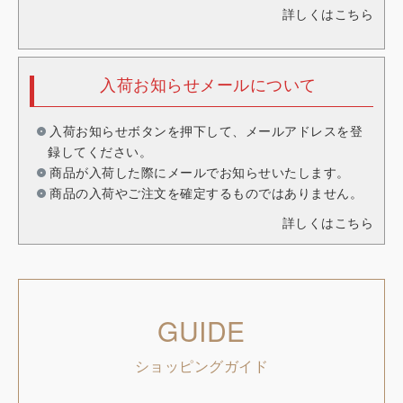
詳しくはこちら
入荷お知らせメールについて
入荷お知らせボタンを押下して、メールアドレスを登
録してください。
商品が入荷した際にメールでお知らせいたします。
商品の入荷やご注文を確定するものではありません。
詳しくはこちら
GUIDE
ショッピングガイド