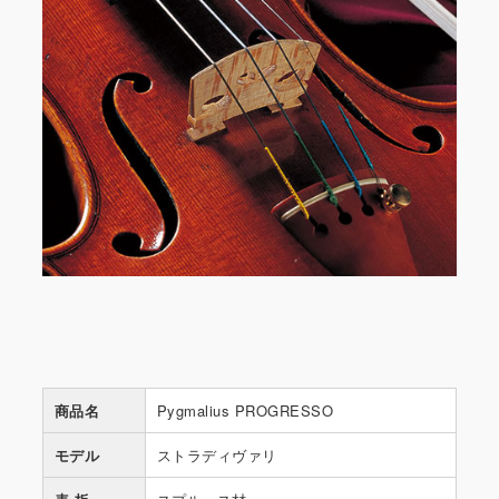
商品名
Pygmalius PROGRESSO
モデル
ストラディヴァリ