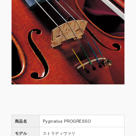
商品名
Pygmalius PROGRESSO
モデル
ストラディヴァリ