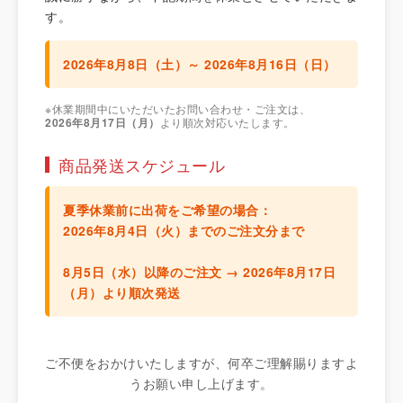
す。
2026年8月8日（土）～ 2026年8月16日（日）
※休業期間中にいただいたお問い合わせ・ご注文は、
2026年8月17日（月）
より順次対応いたします。
商品発送スケジュール
夏季休業前に出荷をご希望の場合：
2026年8月4日（火）までのご注文分
まで
8月5日（水）以降のご注文 →
2026年8月17日
（月）より順次発送
ご不便をおかけいたしますが、何卒ご理解賜りますよ
うお願い申し上げます。