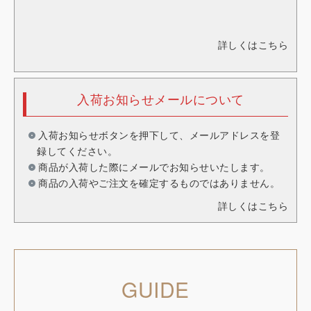
詳しくはこちら
入荷お知らせメールについて
入荷お知らせボタンを押下して、メールアドレスを登
録してください。
商品が入荷した際にメールでお知らせいたします。
商品の入荷やご注文を確定するものではありません。
詳しくはこちら
GUIDE