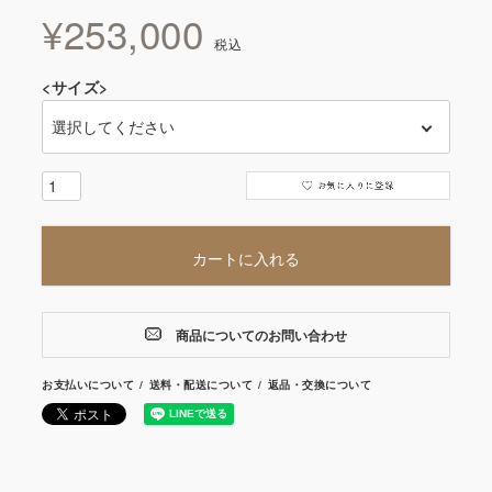
¥
253,000
税込
<サイズ>
カートに入れる
商品についてのお問い合わせ
お支払いについて
送料・配送について
返品・交換について