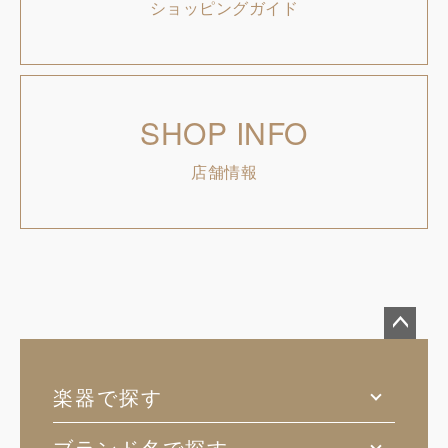
ショッピングガイド
SHOP INFO
店舗情報
ペー
ジト
楽器で探す
ップ
へ
ブランド名で探す