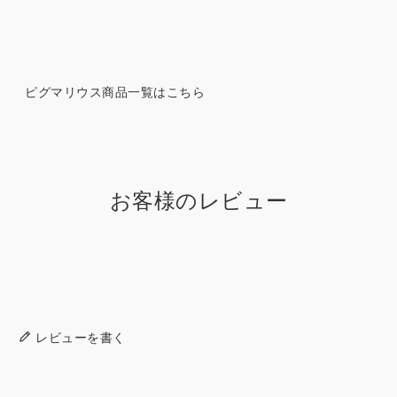
ピグマリウス商品一覧はこちら
お客様のレビュー
レビューを書く