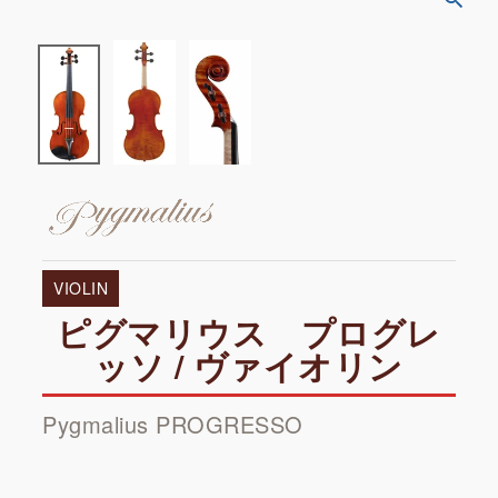
VIOLIN
ピグマリウス プログレ
ッソ / ヴァイオリン
Pygmalius PROGRESSO