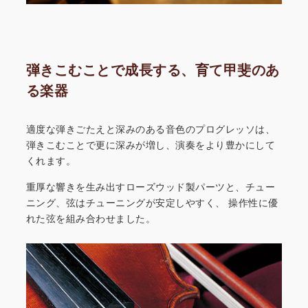
弾きこむことで成長する、育て甲斐のあ
る楽器
適度な弾きごたえと深みのある音色のプログレッソは、
弾きこむことで更に深みが増し、演奏をより豊かにして
くれます。
重厚な響きを生み出すローズウッド製パーツと、チュー
ニング、弦はチューニングが安定しやすく、
操作性に優
れた弦を組み合わせました。