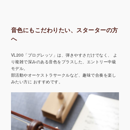
音色にもこだわりたい、スターターの方
へ
VL200「プログレッソ」は、弾きやすさだけでなく、
よ
り複雑で深みのある音色をプラスした、エントリー中級
モデル。
部活動やオーケストラサークルなど、趣味で合奏を楽し
みたい方に
おすすめです。