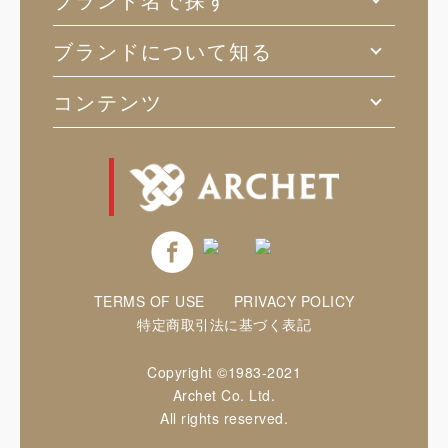
ブランドについて知る
コンテンツ
TERMS OF USE
PRIVACY POLICY
特定商取引法に基づく表記
Copyright ©1983-2021
Archet Co. Ltd.
All rights reserved.