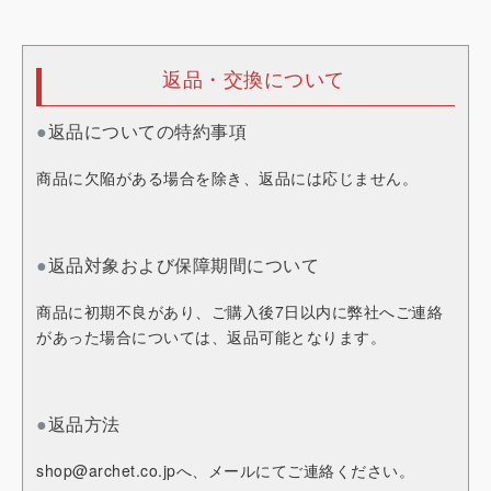
返品・交換について
●
返品についての特約事項
商品に欠陥がある場合を除き、返品には応じません。
●
返品対象および保障期間について
商品に初期不良があり、ご購入後7日以内に弊社へご連絡
があった場合については、返品可能となります。
●
返品方法
shop@archet.co.jp
へ、メールにてご連絡ください。