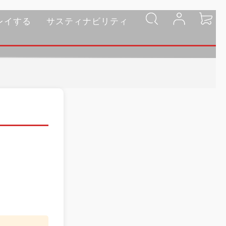
レイする
サスティナビリティ