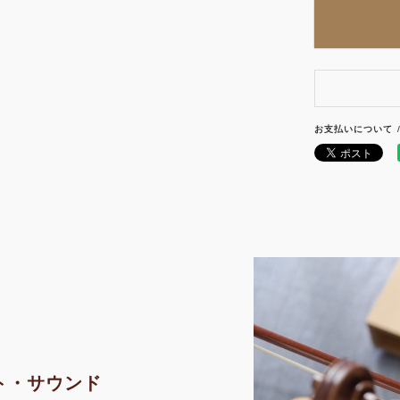
お支払いについて
ト・サウンド