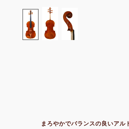
まろやかでバランスの良いアル