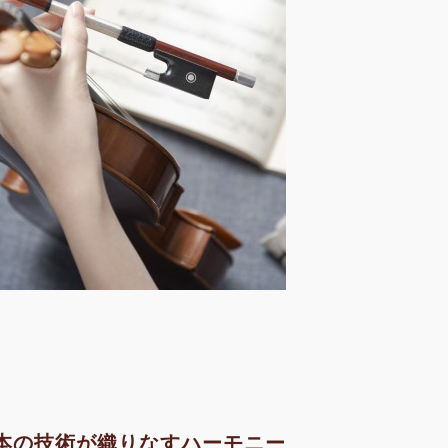
本の技術が織りなすハーモニー