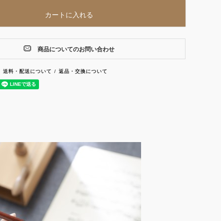
カートに入れる
商品についてのお問い合わせ
送料・配送について
返品・交換について