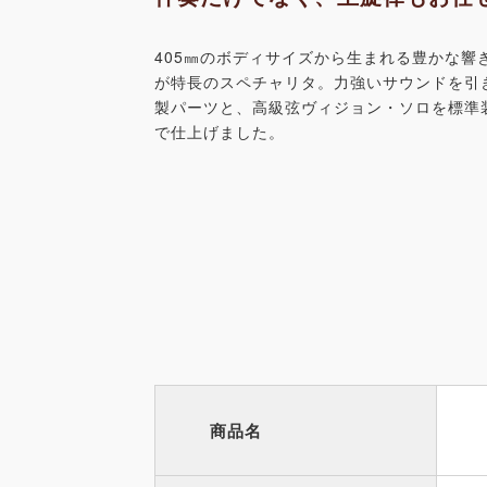
405㎜のボディサイズから生まれる豊かな響
が特長のスペチャリタ。力強いサウンドを引
製パーツと、高級弦ヴィジョン・ソロを標準
で仕上げました。
商品名