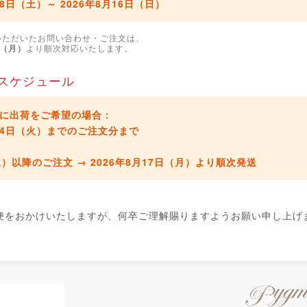
月8日（土）～ 2026年8月16日（日）
いただいたお問い合わせ・ご注文は、
日（月）
より順次対応いたします。
スケジュール
に出荷をご希望の場合：
8月4日（火）までのご注文分
まで
水）以降のご注文 →
2026年8月17日（月）より順次発送
便をおかけいたしますが、何卒ご理解賜りますようお願い申し上げ