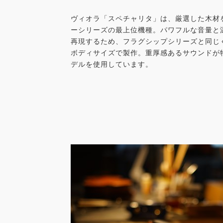
ヴィオラ「スペチャリタ」は、厳選した木材
ーシリーズの最上位機種。パワフルな音量と
再現するため、フラグシップシリーズと同じく
ボディサイズで製作。重厚感あるサウンドが
デルを使用しています。