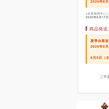
2026年8
※休業期間中に
2026年8月17
商品発送
夏季休業前
2026年
8月5日（
ご不