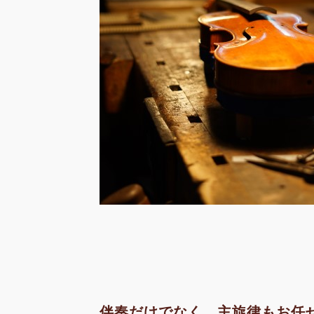
伴奏だけでなく、主旋律もお任