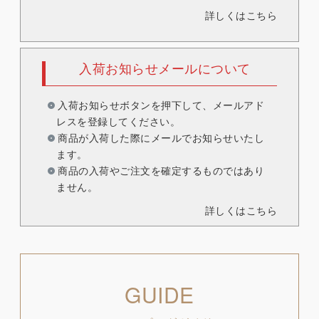
詳しくはこちら
入荷お知らせメールについて
入荷お知らせボタンを押下して、メールアド
レスを登録してください。
商品が入荷した際にメールでお知らせいたし
ます。
商品の入荷やご注文を確定するものではあり
ません。
詳しくはこちら
GUIDE