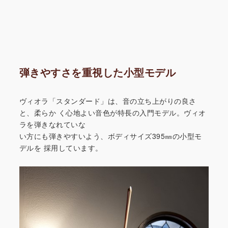
弾きやすさを重視した小型モデル
ヴィオラ「スタンダード」は、音の立ち上がりの良さ
と、柔らか
く心地よい音色が特長の入門モデル。ヴィオ
ラを弾きなれていな
い方にも弾きやすいよう、ボディサイズ395㎜の小型モ
デルを
採用しています。