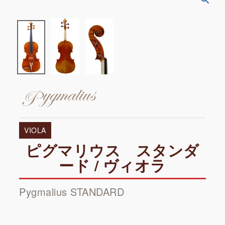
VIOLA
ピグマリウス スタンダ
ード / ヴィオラ
Pygmalius STANDARD