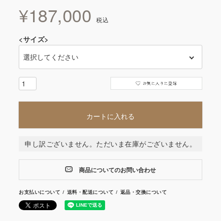
¥
187,000
税込
<サイズ>
カートに入れる
申し訳ございません。ただいま在庫がございません。
商品についてのお問い合わせ
お支払いについて
送料・配送について
返品・交換について