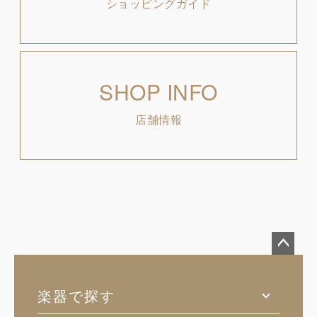
ショッピングガイド
SHOP INFO
店舗情報
ペー
ジト
楽器で探す
ップ
へ