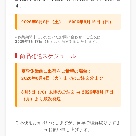
す。
2026年8月8日（土）～ 2026年8月16日（日）
※休業期間中にいただいたお問い合わせ・ご注文は、
2026年8月17日（月）
より順次対応いたします。
商品発送スケジュール
夏季休業前に出荷をご希望の場合：
2026年8月4日（火）までのご注文分
まで
8月5日（水）以降のご注文 →
2026年8月17日
（月）より順次発送
ご不便をおかけいたしますが、何卒ご理解賜りますよ
うお願い申し上げます。