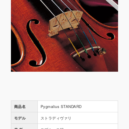
商品名
Pygmalius STANDARD
モデル
ストラディヴァリ