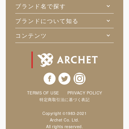
ブランド名で探す
ブランドについて知る
コンテンツ
TERMS OF USE
PRIVACY POLICY
特定商取引法に基づく表記
Copyright ©1983-2021
Archet Co. Ltd.
All rights reserved.