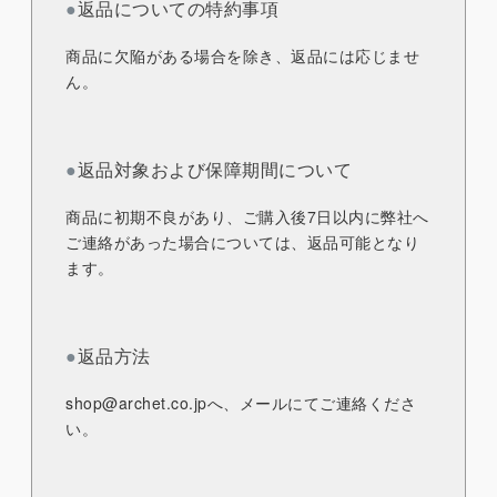
●
返品についての特約事項
商品に欠陥がある場合を除き、返品には応じませ
ん。
●
返品対象および保障期間について
商品に初期不良があり、ご購入後7日以内に弊社へ
ご連絡があった場合については、返品可能となり
ます。
●
返品方法
shop@archet.co.jp
へ、メールにてご連絡くださ
い。