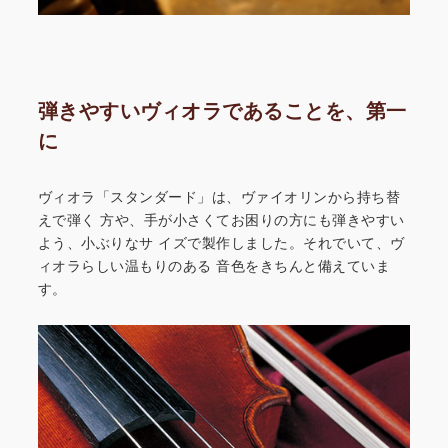
弾きやすいヴィオラであることを、第一
に
ヴィオラ「スタンダード」は、ヴァイオリンから持ち替
えで弾く
方や、手が小さくてお困りの方にも弾きやすい
よう、小ぶりなサ
イズで製作しました。それでいて、ヴ
ィオラらしい温もりのある
音色をきちんと備えていま
す。