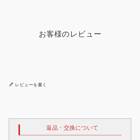
お客様のレビュー
レビューを書く
返品・交換について