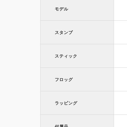
モデル
スタンプ
スティック
フロッグ
ラッピング
付属品