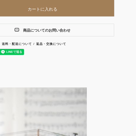
カートに入れる
商品についてのお問い合わせ
送料・配送について
返品・交換について