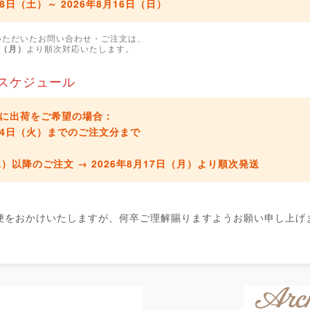
月8日（土）～ 2026年8月16日（日）
いただいたお問い合わせ・ご注文は、
日（月）
より順次対応いたします。
スケジュール
に出荷をご希望の場合：
8月4日（火）までのご注文分
まで
水）以降のご注文 →
2026年8月17日（月）より順次発送
便をおかけいたしますが、何卒ご理解賜りますようお願い申し上げ