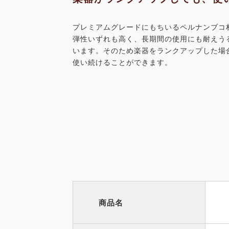
プレミアムグレードにもちいるペルナンブコ
弾性いずれも高く、長期間の使用にも耐えう
います。そのため楽器をランクアップした場
使い続けることができます。
商品名