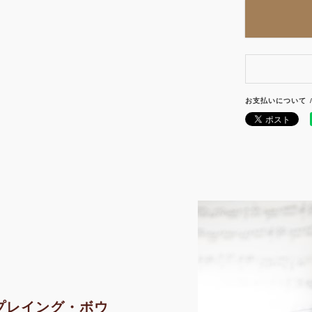
お支払いについて
プレイング・ボウ