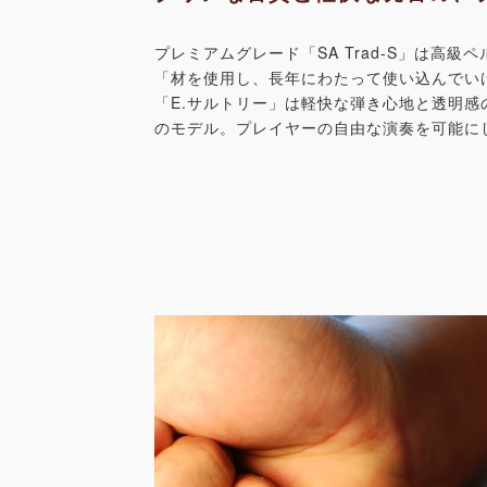
プレミアムグレード「SA Trad-S」は高級
「材を使用し、長年にわたって使い込んでい
「E.サルトリー」は軽快な弾き心地と透明感
のモデル。プレイヤーの自由な演奏を可能に