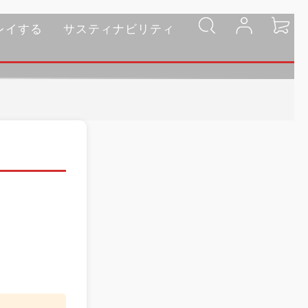
レイする
サスティナビリティ