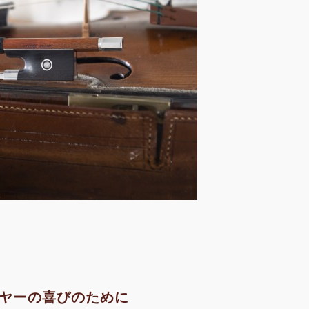
ヤーの喜びのために