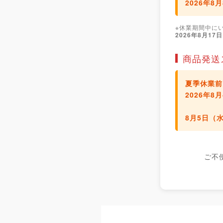
2026年8
※休業期間中に
2026年8月17
商品発送
夏季休業前
2026年
8月5日（
ご不