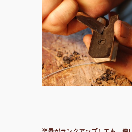
楽器がランクアップしても、使