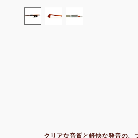
クリアな音質と軽快な発音の、