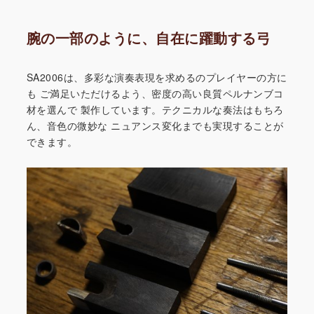
腕の一部のように、自在に躍動する弓
SA2006は、多彩な演奏表現を求めるのプレイヤーの方に
も
ご満足いただけるよう、密度の高い良質ペルナンブコ
材を選んで
製作しています。テクニカルな奏法はもちろ
ん、音色の微妙な
ニュアンス変化までも実現することが
できます。