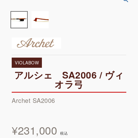
VIOLABOW
アルシェ SA2006 / ヴィ
オラ弓
Archet SA2006
¥
231,000
税込