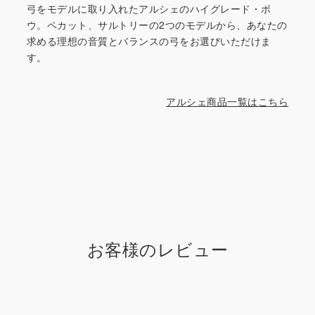
弓をモデルに取り入れたアルシェのハイグレード・ボ
ウ。ペカット、サルトリーの2つのモデルから、あなたの
求める理想の音質とバランスの弓をお選びいただけま
す。
アルシェ商品一覧はこちら
お客様のレビュー