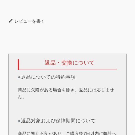
レビューを書く
返品・交換について
●
返品についての特約事項
商品に欠陥がある場合を除き、返品には応じませ
ん。
●
返品対象および保障期間について
商品に初期不良があり、ご購入後7日以内に弊社へ