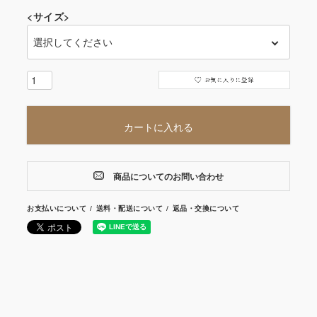
<サイズ>
カートに入れる
商品についてのお問い合わせ
お支払いについて
送料・配送について
返品・交換について