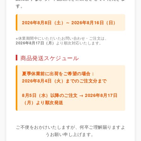
す。
2026年8月8日（土）～ 2026年8月16日（日）
※休業期間中にいただいたお問い合わせ・ご注文は、
2026年8月17日（月）
より順次対応いたします。
商品発送スケジュール
夏季休業前に出荷をご希望の場合：
2026年8月4日（火）までのご注文分
まで
8月5日（水）以降のご注文 →
2026年8月17日
（月）より順次発送
ご不便をおかけいたしますが、何卒ご理解賜りますよ
うお願い申し上げます。