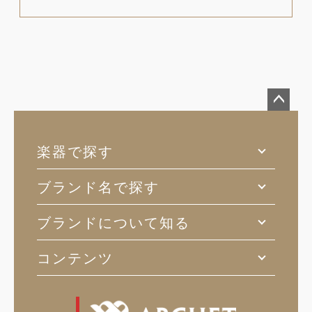
ペー
ジト
楽器で探す
ップ
へ
ブランド名で探す
ブランドについて知る
コンテンツ