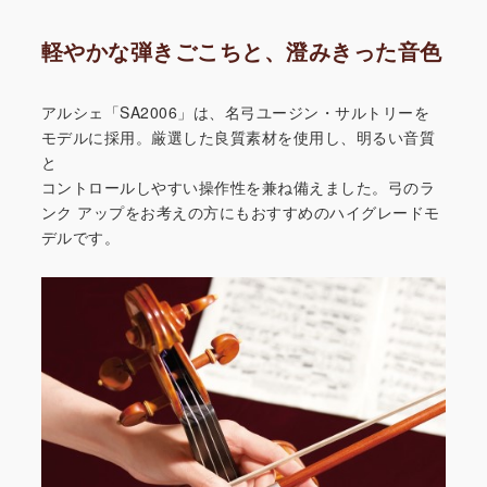
軽やかな弾きごこちと、澄みきった音色
アルシェ「SA2006」は、名弓ユージン・サルトリーを
モデルに採用。厳選した良質素材を使用し、明るい音質
と
コントロールしやすい操作性を兼ね備えました。弓のラ
ンク
アップをお考えの方にもおすすめのハイグレードモ
デルです。