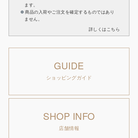
ます。
商品の入荷やご注文を確定するものではあり
ません。
詳しくはこちら
GUIDE
ショッピングガイド
SHOP INFO
店舗情報