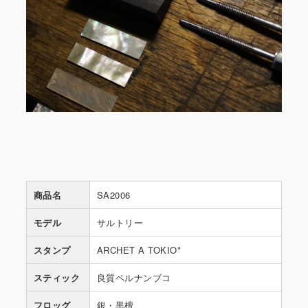
商品名
SA2006
モデル
サルトリー
スタンプ
ARCHET A TOKIO*
スティック
良質ペルナンブコ
フロッグ
銀・黒檀