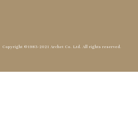
Copyright ©1983-2021 Archet Co. Ltd.
All rights reserved.