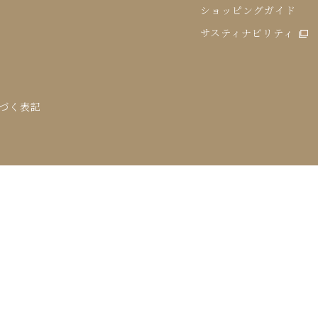
ショッピングガイド
サスティナビリティ
づく表記