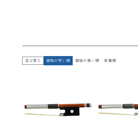
並び替え
価格が安い順
価格が高い順
新着順