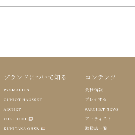
ブランドについて知る
コンテンツ
PYGMALIUS
会社情報
CUNIOT HAUSSET
プレイする
ARCHET
#ARCHET NEWS
YUKI HORI
アーティスト
KUNITAKA OHSE
取扱店一覧