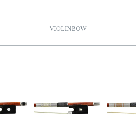
VIOLINBOW