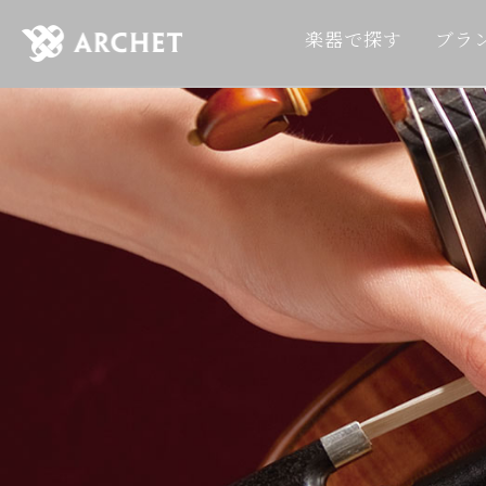
楽器で探す
ブラ