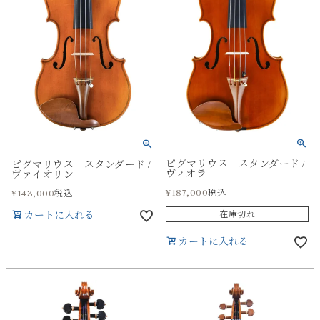
ピグマリウス スタンダード /
ピグマリウス スタンダード /
ヴィオラ
ヴァイオリン
¥
187,000
¥
143,000
税込
税込
在庫切れ
カートに入れる
カートに入れる