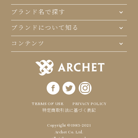
へ
ブランド名で探す
ブランドについて知る
コンテンツ
TERMS OF USE
PRIVACY POLICY
特定商取引法に基づく表記
Copyright ©1983-2021
Archet Co. Ltd.