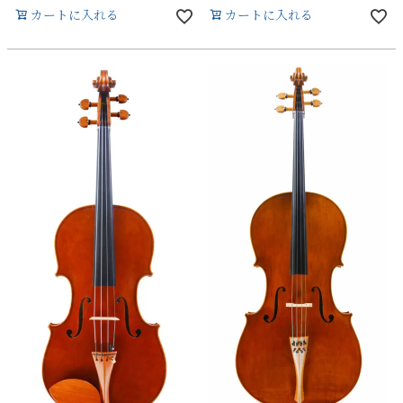
カートに入れる
カートに入れる