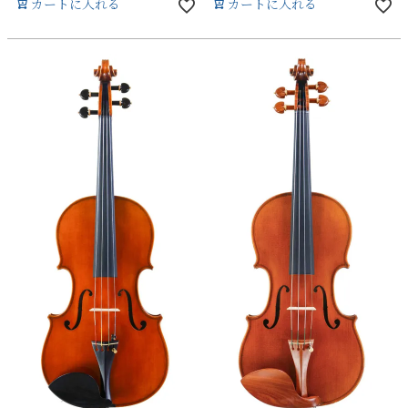
カートに入れる
カートに入れる